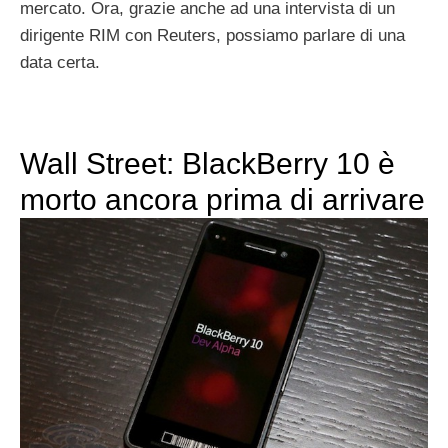
mercato. Ora, grazie anche ad una intervista di un
dirigente RIM con Reuters, possiamo parlare di una
data certa.
Wall Street: BlackBerry 10 è
morto ancora prima di arrivare