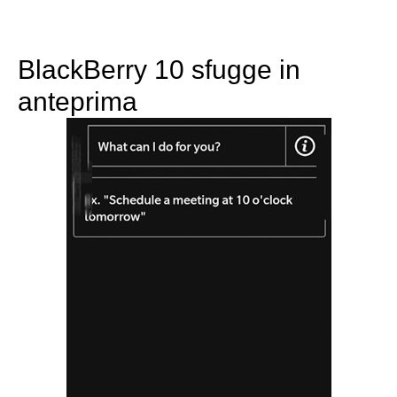
BlackBerry 10 sfugge in
anteprima