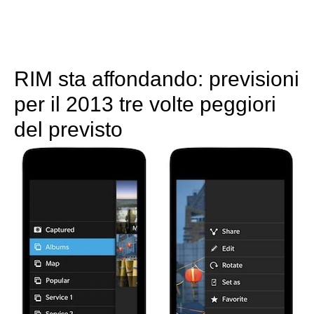
RIM sta affondando: previsioni
per il 2013 tre volte peggiori
del previsto