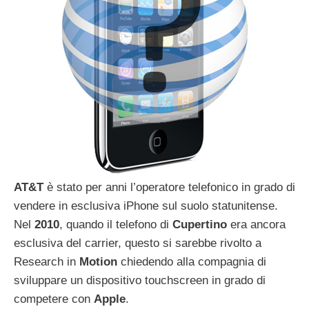
AT&T
è stato per anni l’operatore telefonico in grado di
vendere in esclusiva iPhone sul suolo statunitense.
Nel
2010
, quando il telefono di
Cupertino
era ancora
esclusiva del carrier, questo si sarebbe rivolto a
Research in
Motion
chiedendo alla compagnia di
sviluppare un dispositivo touchscreen in grado di
competere con
Apple
.