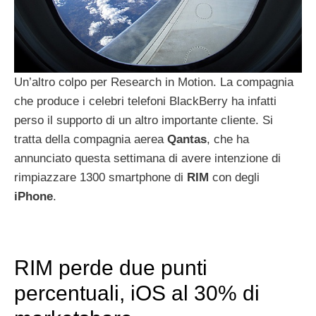
Un’altro colpo per Research in Motion. La compagnia
che produce i celebri telefoni BlackBerry ha infatti
perso il supporto di un altro importante cliente. Si
tratta della compagnia aerea
Qantas
, che ha
annunciato questa settimana di avere intenzione di
rimpiazzare 1300 smartphone di
RIM
con degli
iPhone
.
RIM perde due punti
percentuali, iOS al 30% di