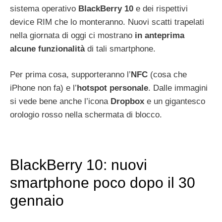
sistema operativo
BlackBerry 10
e dei rispettivi
device RIM che lo monteranno. Nuovi scatti trapelati
nella giornata di oggi ci mostrano
in anteprima
alcune funzionalità
di tali smartphone.
Per prima cosa, supporteranno l’
NFC
(cosa che
iPhone non fa) e l’
hotspot personale
. Dalle immagini
si vede bene anche l’icona
Dropbox
e un gigantesco
orologio rosso nella schermata di blocco.
BlackBerry 10: nuovi
smartphone poco dopo il 30
gennaio