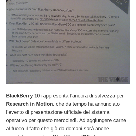
BlackBerry
10
rappresenta l’ancora di salvezza per
Research
in
Motion
, che da tempo ha annunciato
l’evento di presentazione ufficiale del sistema
operativo per questo mercoledì. Ad aggiungere carne
al fuoco il fatto che già da domani sarà anche