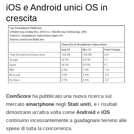
iOS e Android unici OS in
crescita
ComScore
ha pubblicato una nuova ricerca sul
mercato
smartphone
negli
Stati
uniti
, e i risultati
dimostrano un’altra volta come
Android
e
iOS
continuino incessantemente a guadagnare terreno alle
spese di tutta la concorrenza.