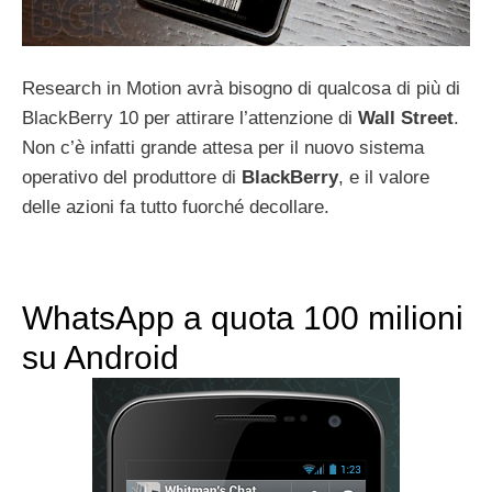
Research in Motion avrà bisogno di qualcosa di più di
BlackBerry 10 per attirare l’attenzione di
Wall
Street
.
Non c’è infatti grande attesa per il nuovo sistema
operativo del produttore di
BlackBerry
, e il valore
delle azioni fa tutto fuorché decollare.
WhatsApp a quota 100 milioni
su Android