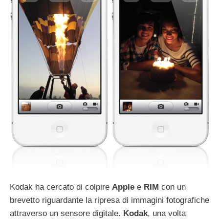
Kodak ha cercato di colpire
Apple
e
RIM
con un
brevetto riguardante la ripresa di immagini fotografiche
attraverso un sensore digitale.
Kodak
, una volta