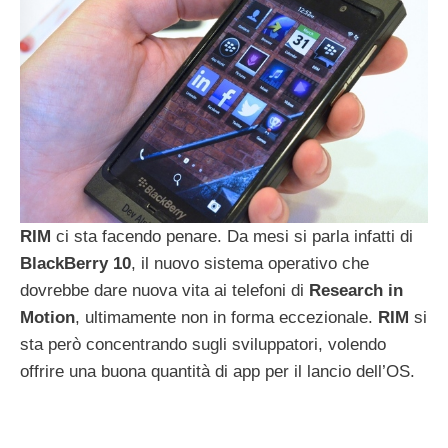
RIM
ci sta facendo penare. Da mesi si parla infatti di
BlackBerry
10
, il nuovo sistema operativo che
dovrebbe dare nuova vita ai telefoni di
Research
in
Motion
, ultimamente non in forma eccezionale.
RIM
si
sta però concentrando sugli sviluppatori, volendo
offrire una buona quantità di app per il lancio dell’OS.