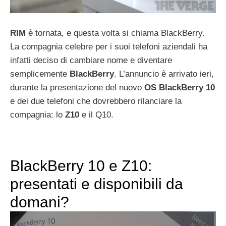
RIM
è tornata, e questa volta si chiama BlackBerry.
La compagnia celebre per i suoi telefoni aziendali ha
infatti deciso di cambiare nome e diventare
semplicemente
BlackBerry
. L’annuncio è arrivato ieri,
durante la presentazione del nuovo
OS
BlackBerry
10
e dei due telefoni che dovrebbero rilanciare la
compagnia: lo
Z10
e il Q10.
BlackBerry 10 e Z10:
presentati e disponibili da
domani?