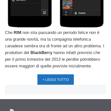
Che
RIM
non stia passando un periodo felice non è
una grande novità, ma la compagnia telefonica
canadese sembra ora di fronte ad un altro problema. I
produttori del
BlackBerry
hanno infatti previsto che
per il primo trimestre del 2013 le perdite potrebbero
essere maggiori di quelle previste inizialmente.
+ LEGGI TUTTO