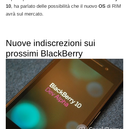
10
, ha parlato delle possibilità che il nuovo
OS
di RIM
avrà sul mercato.
Nuove indiscrezioni sui
prossimi BlackBerry