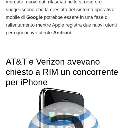
mercato, nuovi dati rilasciati nelle scorse ore
suggeriscono che la crescita del sistema operativo
mobile di
Google
potrebbe essere in una fase di
rallentamento mentre Apple registra due nuovi utenti
per ogni nuovo utente
Android
.
AT&T e Verizon avevano
chiesto a RIM un concorrente
per iPhone