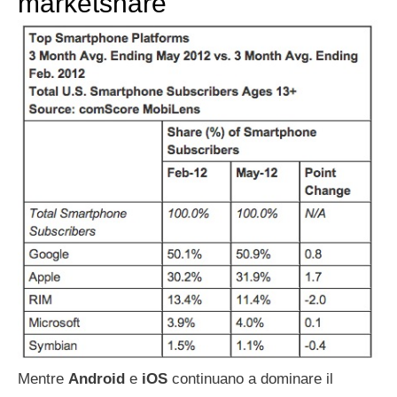
marketshare
Mentre
Android
e
iOS
continuano a dominare il