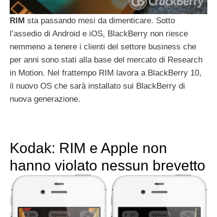
RIM
sta passando mesi da dimenticare. Sotto
l’assedio di Android e iOS, BlackBerry non riesce
nemmeno a tenere i clienti del settore business che
per anni sono stati alla base del mercato di Research
in Motion. Nel frattempo RIM lavora a BlackBerry 10,
il nuovo OS che sarà installato sui BlackBerry di
nuova generazione.
Kodak: RIM e Apple non
hanno violato nessun brevetto