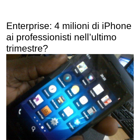
Enterprise: 4 milioni di iPhone
ai professionisti nell’ultimo
trimestre?