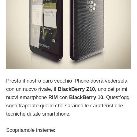
Presto il nostro caro vecchio iPhone dovrà vedersela
con un nuovo rivale, il
BlackBerry Z10
, uno dei primi
nuovi smartphone
RIM
con
BlackBerry 10
. Quest’oggi
sono trapelate quelle che saranno le caratteristiche
tecniche di tale smartphone.
Scopriamole insieme: