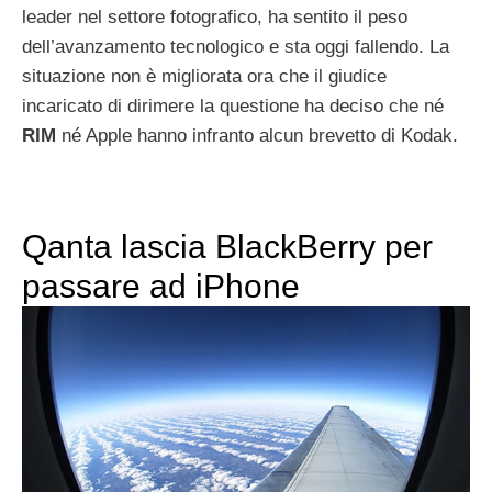
leader nel settore fotografico, ha sentito il peso
dell’avanzamento tecnologico e sta oggi fallendo. La
situazione non è migliorata ora che il giudice
incaricato di dirimere la questione ha deciso che né
RIM
né Apple hanno infranto alcun brevetto di Kodak.
Qanta lascia BlackBerry per
passare ad iPhone