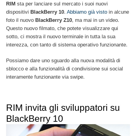
RIM
sta per lanciare sul mercato i suoi nuovi
dispositivi
BlackBerry 10
.
Abbiamo già visto
in alcune
foto il nuovo
BlackBerry Z10
, ma mai in un video.
Questo nuovo filmato, che potete visualizzare qui
sotto, ci mostra il nuovo terminale in tutta la sua
interezza, con tanto di sistema operativo funzionante.
Possiamo dare uno sguardo alla nuova modalità di
sblocco e alla funzionalità di condivisione sui social
interamente funzionante via swipe.
RIM invita gli sviluppatori su
BlackBerry 10