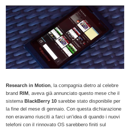
Research in
Motion
, la compagnia dietro al celebre
brand
RIM
, aveva già annunciato questo mese che il
sistema
BlackBerry
10
sarebbe stato disponibile per
la fine del mese di gennaio. Con questa dichiarazione
non eravamo riusciti a farci un’idea di quando i nuovi
telefoni con il rinnovato OS sarebbero finiti sul