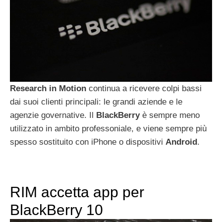
Research in Motion
continua a ricevere colpi bassi
dai suoi clienti principali: le grandi aziende e le
agenzie governative. Il
BlackBerry
è sempre meno
utilizzato in ambito professoniale, e viene sempre più
spesso sostituito con iPhone o dispositivi
Android
.
RIM accetta app per
BlackBerry 10