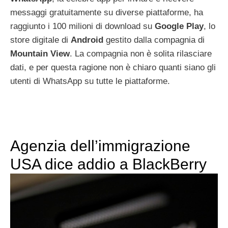
messaggi gratuitamente su diverse piattaforme, ha
raggiunto i 100 milioni di download su
Google
Play
, lo
store digitale di
Android
gestito dalla compagnia di
Mountain
View
. La compagnia non è solita rilasciare
dati, e per questa ragione non è chiaro quanti siano gli
utenti di WhatsApp su tutte le piattaforme.
Agenzia dell’immigrazione
USA dice addio a BlackBerry