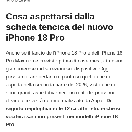
iPhone 18 Pro
Cosa aspettarsi dalla
scheda tencica del nuovo
iPhone 18 Pro
Anche se il lancio dell’iPhone 18 Pro e dell’iPhone 18
Pro Max non è previsto prima di nove mesi, circolano
già numerose indiscrezioni sui dispositivi. Oggi
possiamo fare pertanto il punto su quello che ci
aspetta nella seconda parte del 2026, visto che ci
sono grandi aspettative nei confronti del prossimo
device che verrà commercializzato da Apple.
Di
seguito riepiloghiamo le 12 caratteristiche che si
vocifera saranno presenti nei modelli iPhone 18
Pro.