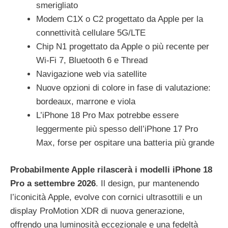
smerigliato
Modem C1X o C2 progettato da Apple per la
connettività cellulare 5G/LTE
Chip N1 progettato da Apple o più recente per
Wi-Fi 7, Bluetooth 6 e Thread
Navigazione web via satellite
Nuove opzioni di colore in fase di valutazione:
bordeaux, marrone e viola
L’iPhone 18 Pro Max potrebbe essere
leggermente più spesso dell’iPhone 17 Pro
Max, forse per ospitare una batteria più grande
Probabilmente Apple rilascerà i modelli iPhone 18
Pro a settembre 2026
. Il design, pur mantenendo
l’iconicità Apple, evolve con cornici ultrasottili e un
display ProMotion XDR di nuova generazione,
offrendo una luminosità eccezionale e una fedeltà