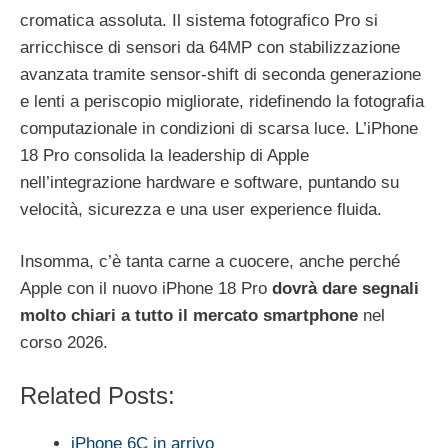
cromatica assoluta. Il sistema fotografico Pro si
arricchisce di sensori da 64MP con stabilizzazione
avanzata tramite sensor-shift di seconda generazione
e lenti a periscopio migliorate, ridefinendo la fotografia
computazionale in condizioni di scarsa luce. L’iPhone
18 Pro consolida la leadership di Apple
nell’integrazione hardware e software, puntando su
velocità, sicurezza e una user experience fluida.
Insomma, c’è tanta carne a cuocere, anche perché
Apple con il nuovo iPhone 18 Pro
dovrà dare segnali
molto chiari a tutto il mercato smartphone
nel
corso 2026.
Related Posts:
iPhone 6C in arrivo