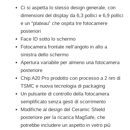
Ci si aspetta lo stesso design generale, con
dimensioni del display da 6,3 pollici e 6,9 ​​pollici
e un “plateau” che ospita tre fotocamere
posteriori
Face ID sotto lo schermo
Fotocamera frontale nell’angolo in alto a
sinistra dello schermo
Apertura variabile per almeno una fotocamera
posteriore
Chip A20 Pro prodotto con processo a 2 nm di
TSMC e nuova tecnologia di packaging
Un pulsante di controllo della fotocamera
semplificato senza gesti di scorrimento
Modifiche al design del Ceramic Shield
posteriore per la ricarica MagSafe, che
potrebbe includere un aspetto in vetro più