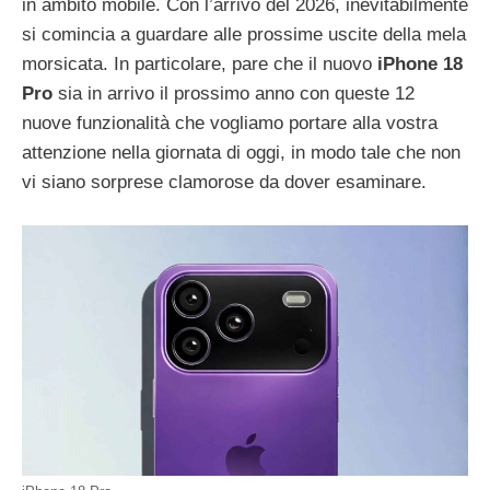
in ambito mobile. Con l’arrivo del 2026, inevitabilmente
si comincia a guardare alle prossime uscite della mela
morsicata. In particolare, pare che il nuovo
iPhone 18
Pro
sia in arrivo il prossimo anno con queste 12
nuove funzionalità che vogliamo portare alla vostra
attenzione nella giornata di oggi, in modo tale che non
vi siano sorprese clamorose da dover esaminare.