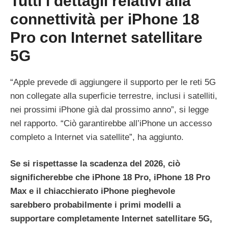
Tutti i dettagli relativi alla
connettività per iPhone 18
Pro con Internet satellitare
5G
“Apple prevede di aggiungere il supporto per le reti 5G
non collegate alla superficie terrestre, inclusi i satelliti,
nei prossimi iPhone già dal prossimo anno”, si legge
nel rapporto. “Ciò garantirebbe all’iPhone un accesso
completo a Internet via satellite”, ha aggiunto.
Se si rispettasse la scadenza del 2026, ciò
significherebbe che iPhone 18 Pro, iPhone 18 Pro
Max e il chiacchierato iPhone pieghevole
sarebbero probabilmente i primi modelli a
supportare completamente Internet satellitare 5G,