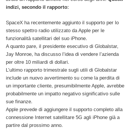
indizi, secondo il rapporto:
SpaceX ha recentemente aggiunto il supporto per lo
stesso spettro radio utilizzato da Apple per le
funzionalità satellitari del suo iPhone.
A quanto pare, il presidente esecutivo di Globalstar,
Jay Monroe, ha discusso l’idea di vendere l’azienda
per oltre 10 miliardi di dollari.
L’ultimo rapporto trimestrale sugli utili di Globalstar
include un nuovo avvertimento su come la perdita di
un importante cliente, presumibilmente Apple, avrebbe
probabilmente un impatto negativo significativo sulle
sue finanze.
Apple prevede di aggiungere il supporto completo alla
connessione Internet satellitare 5G agli iPhone già a
partire dal prossimo anno.