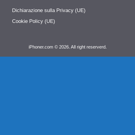
Dichiarazione sulla Privacy (UE)
Cookie Policy (UE)
iPhoner.com © 2026. All right reserverd.