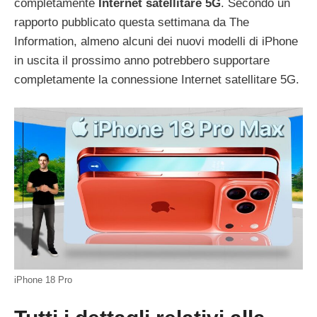
completamente
Internet satellitare 5G
. Secondo un
rapporto pubblicato questa settimana da The
Information, almeno alcuni dei nuovi modelli di iPhone
in uscita il prossimo anno potrebbero supportare
completamente la connessione Internet satellitare 5G.
iPhone 18 Pro