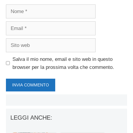
Nome
Email
Sito
web
Salva il mio nome, email e sito web in questo
browser per la prossima volta che commento.
LEGGI ANCHE: