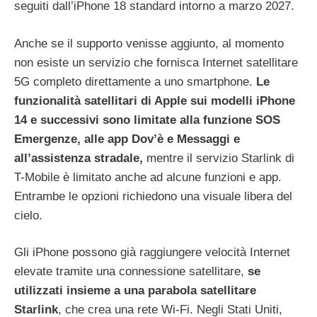
seguiti dall’iPhone 18 standard intorno a marzo 2027.
Anche se il supporto venisse aggiunto, al momento
non esiste un servizio che fornisca Internet satellitare
5G completo direttamente a uno smartphone.
Le
funzionalità satellitari di Apple sui modelli iPhone
14 e successivi sono limitate alla funzione SOS
Emergenze, alle app Dov’è e Messaggi e
all’assistenza stradale,
mentre il servizio Starlink di
T-Mobile è limitato anche ad alcune funzioni e app.
Entrambe le opzioni richiedono una visuale libera del
cielo.
Gli iPhone possono già raggiungere velocità Internet
elevate tramite una connessione satellitare,
se
utilizzati insieme a una parabola satellitare
Starlink
, che crea una rete Wi-Fi. Negli Stati Uniti,