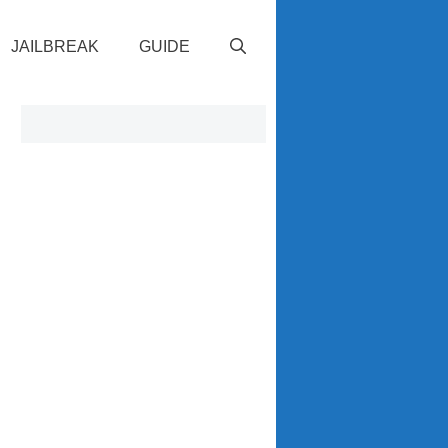
JAILBREAK
GUIDE