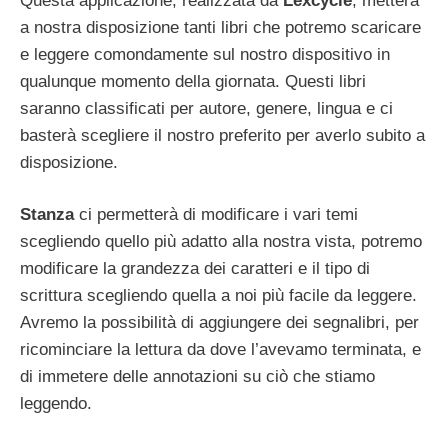
Questa applicazione, realizzata da
Lexcycle
, metterà
a nostra disposizione tanti libri che potremo scaricare
e leggere comondamente sul nostro dispositivo in
qualunque momento della giornata. Questi libri
saranno classificati per autore, genere, lingua e ci
basterà scegliere il nostro preferito per averlo subito a
disposizione.
Stanza
ci permetterà di modificare i vari temi
scegliendo quello più adatto alla nostra vista, potremo
modificare la grandezza dei caratteri e il tipo di
scrittura scegliendo quella a noi più facile da leggere.
Avremo la possibilità di aggiungere dei segnalibri, per
ricominciare la lettura da dove l’avevamo terminata, e
di immetere delle annotazioni su ciò che stiamo
leggendo.