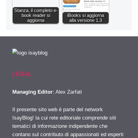
Stanza, il completo e-
book reader si
iBooks si aggiorna
aggiorna
alla versione 1.3
LEGAL
Managing Editor
: Alex Zarfati
Il presente sito web è parte del network
IsayBlog! la cui rete editoriale comprende siti
tematici di informazione indipendente che
contano sul contributo di appassionati ed esperti