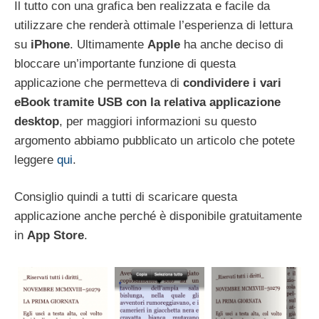
Il tutto con una grafica ben realizzata e facile da
utilizzare che renderà ottimale l’esperienza di lettura
su
iPhone
. Ultimamente
Apple
ha anche deciso di
bloccare un’importante funzione di questa
applicazione che permetteva di
condividere i vari
eBook tramite USB
con la relativa applicazione
desktop
, per maggiori informazioni su questo
argomento abbiamo pubblicato un articolo che potete
leggere
qui
.
Consiglio quindi a tutti di scaricare questa
applicazione anche perché è disponibile gratuitamente
in
App Store
.