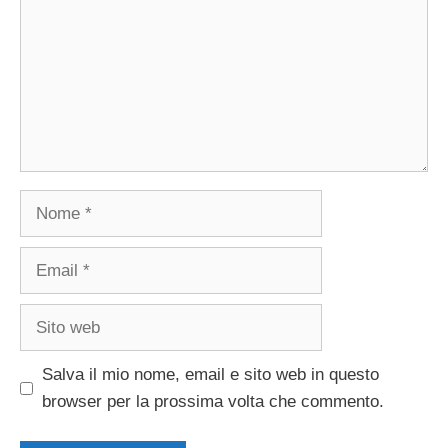
Nome
Email
Sito
web
Salva il mio nome, email e sito web in questo
browser per la prossima volta che commento.