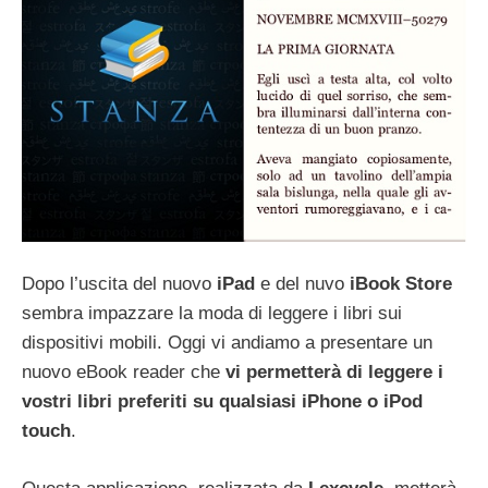
Dopo l’uscita del nuovo
iPad
e del nuvo
iBook Store
sembra impazzare la moda di leggere i libri sui
dispositivi mobili. Oggi vi andiamo a presentare un
nuovo eBook reader che
vi permetterà di leggere i
vostri libri preferiti su qualsiasi iPhone o iPod
touch
.