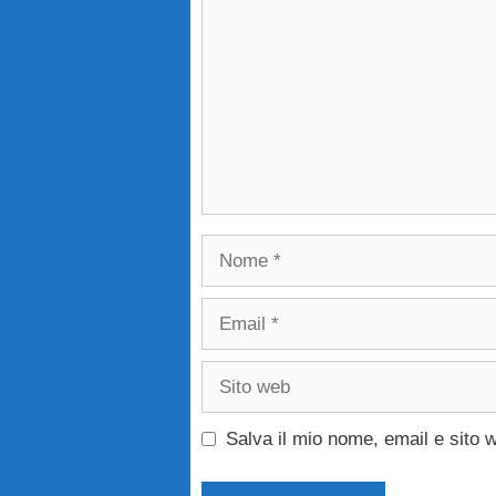
Nome
Email
Sito
web
Salva il mio nome, email e sito