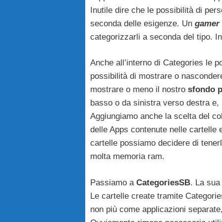
Inutile dire che le possibilità di 
seconda delle esigenze. Un
gamer
categorizzarli a seconda del tipo.
Anche all’interno di Categories le po
possibilità di mostrare o nasconder
mostrare o meno il nostro
sfondo p
basso o da sinistra verso destra e,
Aggiungiamo anche la scelta del co
delle Apps contenute nelle cartelle
cartelle possiamo decidere di tener
molta memoria ram.
Passiamo a
CategoriesSB
. La sua
Le cartelle create tramite Categori
non più come applicazioni separate,