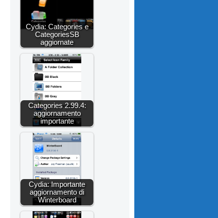
Cydia: Categories e
CategoriesSB
aggiornate
Categories 2.99.4:
aggiornamento
importante
Cydia: Importante
aggiornamento di
Winterboard