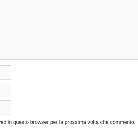
 web in questo browser per la prossima volta che commento.