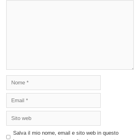
Commento
Nome
Email
Sito
web
Salva il mio nome, email e sito web in questo