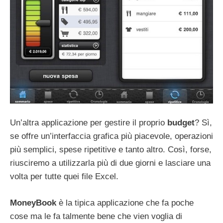
Un’altra applicazione per gestire il proprio
budget
? Sì,
se offre un’interfaccia grafica più piacevole, operazioni
più semplici, spese ripetitive e tanto altro. Così, forse,
riusciremo a utilizzarla più di due giorni e lasciare una
volta per tutte quei file Excel.
MoneyBook
è la tipica applicazione che fa poche
cose ma le fa talmente bene che vien voglia di