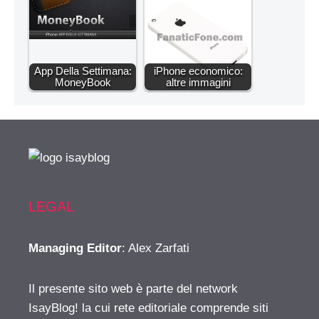
App Della Settimana:
iPhone economico:
MoneyBook
altre immagini
LEGAL
Managing Editor
: Alex Zarfati
Il presente sito web è parte del network
IsayBlog! la cui rete editoriale comprende siti