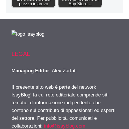
prezzo in arrivo
App Store…
LEGAL
Managing Editor
: Alex Zarfati
Il presente sito web è parte del network
IsayBlog! la cui rete editoriale comprende siti
tematici di informazione indipendente che
contano sul contributo di appassionati ed esperti
del settore. Per pubblicità, comunicati e
collaborazioni:
info@isayblog.com