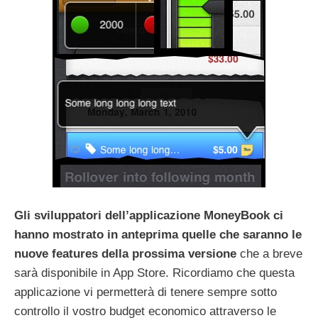
Gli sviluppatori dell’applicazione MoneyBook ci
hanno mostrato in anteprima quelle che saranno le
nuove features della prossima versione
che a breve
sarà disponibile in App Store. Ricordiamo che questa
applicazione vi permetterà di tenere sempre sotto
controllo il vostro budget economico attraverso le