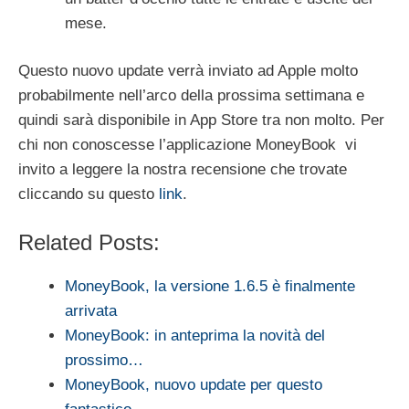
mese.
Questo nuovo update verrà inviato ad Apple molto
probabilmente nell’arco della prossima settimana e
quindi sarà disponibile in App Store tra non molto. Per
chi non conoscesse l’applicazione MoneyBook vi
invito a leggere la nostra recensione che trovate
cliccando su questo
link
.
Related Posts:
MoneyBook, la versione 1.6.5 è finalmente
arrivata
MoneyBook: in anteprima la novità del
prossimo…
MoneyBook, nuovo update per questo