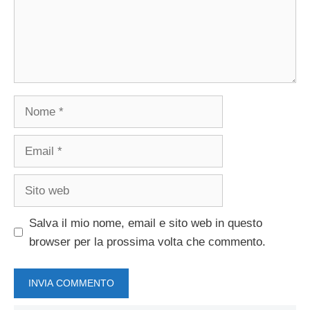
Nome
Email
Sito
web
Salva il mio nome, email e sito web in questo
browser per la prossima volta che commento.