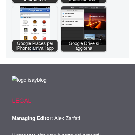
Google Places per
Google Drive si
iPhone: arriva l'app
aggiorna
LEGAL
Managing Editor
: Alex Zarfati