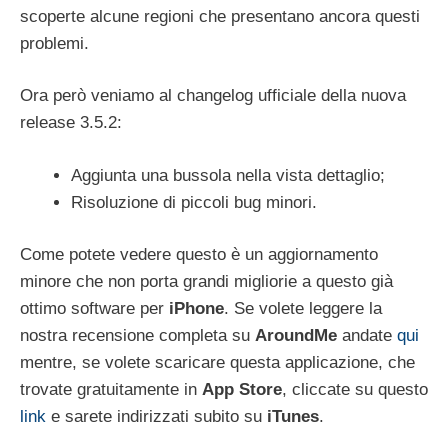
scoperte alcune regioni che presentano ancora questi
problemi.
Ora però veniamo al changelog ufficiale della nuova
release 3.5.2:
Aggiunta una bussola nella vista dettaglio;
Risoluzione di piccoli bug minori.
Come potete vedere questo è un aggiornamento
minore che non porta grandi migliorie a questo già
ottimo software per
iPhone
. Se volete leggere la
nostra recensione completa su
AroundMe
andate
qui
mentre, se volete scaricare questa applicazione, che
trovate gratuitamente in
App Store
, cliccate su questo
link
e sarete indirizzati subito su
iTunes
.