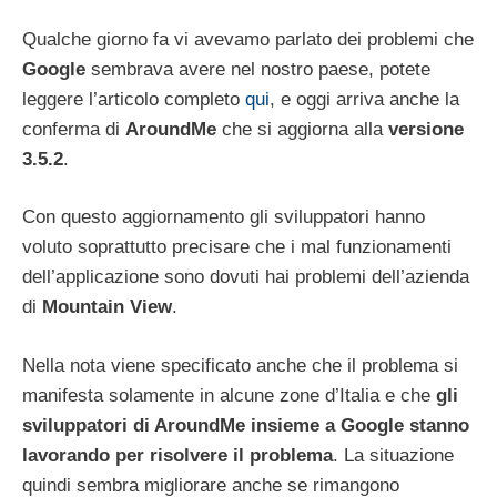
Qualche giorno fa vi avevamo parlato dei problemi che
Google
sembrava avere nel nostro paese, potete
leggere l’articolo completo
qui
, e oggi arriva anche la
conferma di
AroundMe
che si aggiorna alla
versione
3.5.2
.
Con questo aggiornamento gli sviluppatori hanno
voluto soprattutto precisare che i mal funzionamenti
dell’applicazione sono dovuti hai problemi dell’azienda
di
Mountain View
.
Nella nota viene specificato anche che il problema si
manifesta solamente in alcune zone d’Italia e che
gli
sviluppatori di AroundMe insieme a Google stanno
lavorando per risolvere il problema
. La situazione
quindi sembra migliorare anche se rimangono