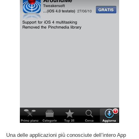
Una delle applicazioni più conosciute dell’intero App