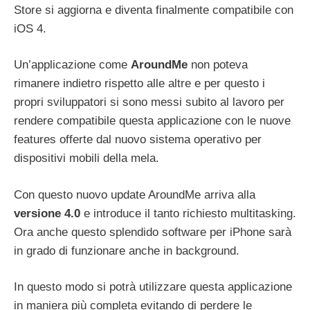
Store si aggiorna e diventa finalmente compatibile con
iOS 4.
Un’applicazione come
AroundMe
non poteva
rimanere indietro rispetto alle altre e per questo i
propri sviluppatori si sono messi subito al lavoro per
rendere compatibile questa applicazione con le nuove
features offerte dal nuovo sistema operativo per
dispositivi mobili della mela.
Con questo nuovo update AroundMe arriva alla
versione 4.0
e introduce il tanto richiesto multitasking.
Ora anche questo splendido software per iPhone sarà
in grado di funzionare anche in background.
In questo modo si potrà utilizzare questa applicazione
in maniera più completa evitando di perdere le