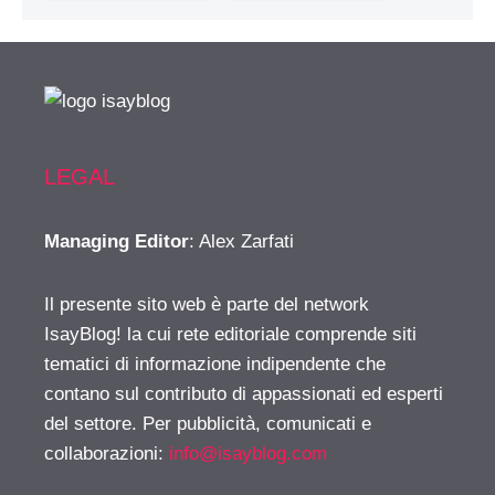
LEGAL
Managing Editor
: Alex Zarfati
Il presente sito web è parte del network
IsayBlog! la cui rete editoriale comprende siti
tematici di informazione indipendente che
contano sul contributo di appassionati ed esperti
del settore. Per pubblicità, comunicati e
collaborazioni:
info@isayblog.com