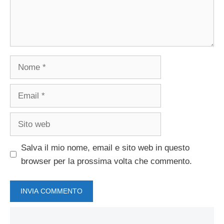
Nome
Email
Sito
web
Salva il mio nome, email e sito web in questo
browser per la prossima volta che commento.