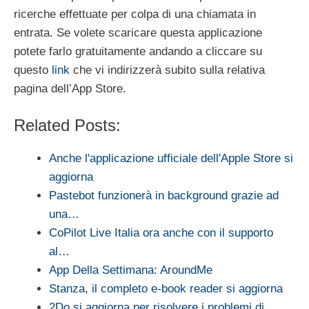
ricerche effettuate per colpa di una chiamata in
entrata. Se volete scaricare questa applicazione
potete farlo gratuitamente andando a cliccare su
questo
link
che vi indirizzerà subito sulla relativa
pagina dell’App Store.
Related Posts:
Anche l'applicazione ufficiale dell'Apple Store si
aggiorna
Pastebot funzionerà in background grazie ad
una…
CoPilot Live Italia ora anche con il supporto
al…
App Della Settimana: AroundMe
Stanza, il completo e-book reader si aggiorna
2Do si aggiorna per risolvere i problemi di