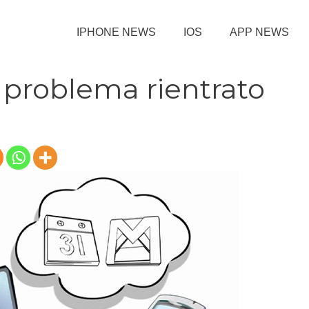
IPHONE NEWS
IOS
APP NEWS
 problema rientrato