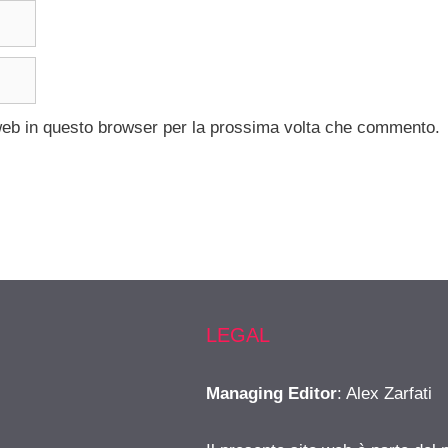
 web in questo browser per la prossima volta che commento.
LEGAL
Managing Editor
: Alex Zarfati