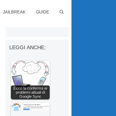
JAILBREAK
GUIDE
LEGGI ANCHE:
Ecco la conferma ai
problemi attuali di
Google Sync