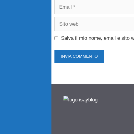
Email
Sito
web
Salva il mio nome, email e sito