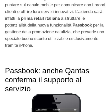
puntare sul canale mobile per comunicare con i propri
clienti e offrire loro servizi innovativi. L’azienda sarà
infatti la
prima retail italiana
a sfruttare le
potenzialità della nuova funzionalità
Passbook
per la
gestione della promozione natalizia, che prevede uno
speciale buono sconto utilizzabile esclusivamente
tramite iPhone.
Passbook: anche Qantas
conferma il supporto al
servizio