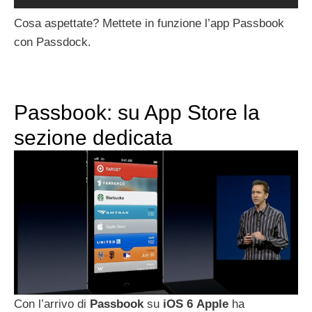
Cosa aspettate? Mettete in funzione l’app Passbook
con Passdock.
Passbook: su App Store la
sezione dedicata
Con l’arrivo di
Passbook
su
iOS
6
Apple
ha