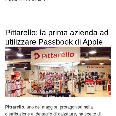
Pittarello: la prima azienda ad
utilizzare Passbook di Apple
Pittarello
, uno dei maggiori protagonisti nella
distribuzione al dettaglio di calzature, ha scelto di