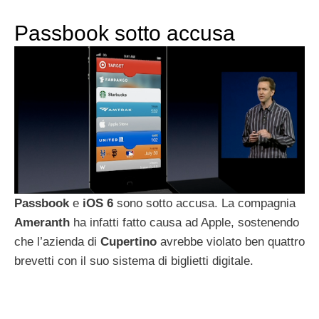
Passbook sotto accusa
Passbook
e
iOS
6
sono sotto accusa. La compagnia
Ameranth
ha infatti fatto causa ad Apple, sostenendo
che l’azienda di
Cupertino
avrebbe violato ben quattro
brevetti con il suo sistema di biglietti digitale.