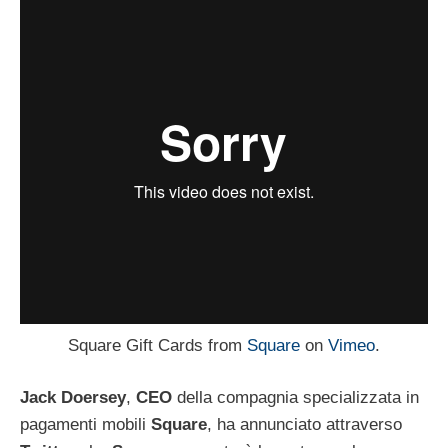
Square Gift Cards from
Square
on
Vimeo
.
Jack
Doersey
,
CEO
della compagnia specializzata in
pagamenti mobili
Square
, ha annunciato attraverso