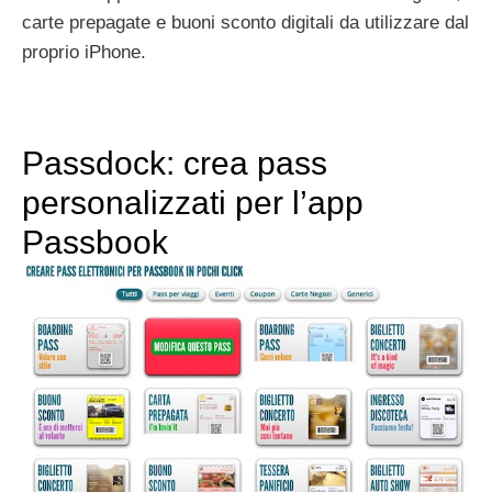
carte prepagate e buoni sconto digitali da utilizzare dal
proprio iPhone.
Passdock: crea pass
personalizzati per l’app
Passbook