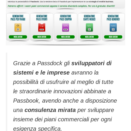
Grazie a Passdock gli
sviluppatori di
sistemi e le imprese
avranno la
possibilità di usufruire al meglio di tutte
le straordinarie innovazioni abbinate a
Passbook, avendo anche a disposizione
una
consulenza mirata
per sviluppare
insieme dei piani commerciali per ogni
esigenza specifica.