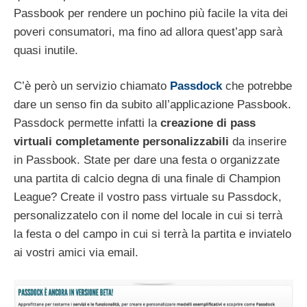
Passbook per rendere un pochino più facile la vita dei
poveri consumatori, ma fino ad allora quest’app sarà
quasi inutile.
C’è però un servizio chiamato
Passdock
che potrebbe
dare un senso fin da subito all’applicazione Passbook.
Passdock permette infatti la
creazione di pass
virtuali completamente personalizzabili
da inserire
in Passbook. State per dare una festa o organizzate
una partita di calcio degna di una finale di Champion
League? Create il vostro pass virtuale su Passdock,
personalizzatelo con il nome del locale in cui si terrà
la festa o del campo in cui si terrà la partita e inviatelo
ai vostri amici via email.