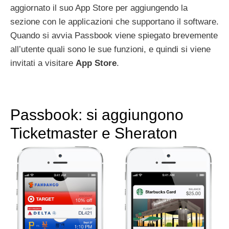
aggiornato il suo App Store per aggiungendo la
sezione con le applicazioni che supportano il software.
Quando si avvia Passbook viene spiegato brevemente
all’utente quali sono le sue funzioni, e quindi si viene
invitati a visitare
App
Store
.
Passbook: si aggiungono
Ticketmaster e Sheraton