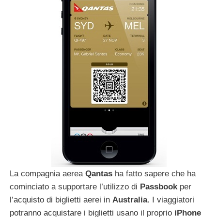
La compagnia aerea
Qantas
ha fatto sapere che ha
cominciato a supportare l’utilizzo di
Passbook
per
l’acquisto di biglietti aerei in
Australia
. I viaggiatori
potranno acquistare i biglietti usano il proprio
iPhone