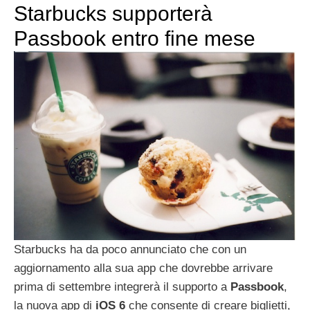
Starbucks supporterà
Passbook entro fine mese
Starbucks ha da poco annunciato che con un
aggiornamento alla sua app che dovrebbe arrivare
prima di settembre integrerà il supporto a
Passbook
,
la nuova app di
iOS 6
che consente di creare biglietti,