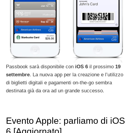
Passbook sarà disponibile con
iOS
6
il prossimo
19
settembre
. La nuova app per la creazione e l’utilizzo
di biglietti digitali e pagamenti on-the-go sembra
destinata già da ora ad un grande successo.
Evento Apple: parliamo di iOS
6 [Aggiornato]