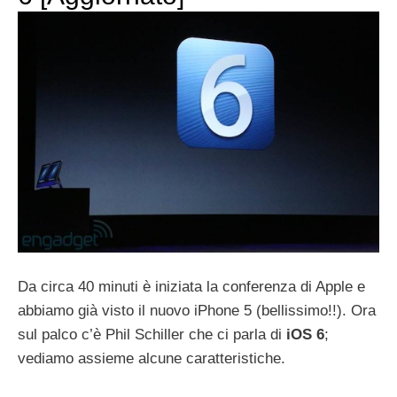
Da circa 40 minuti è iniziata la conferenza di Apple e
abbiamo già visto il nuovo iPhone 5 (bellissimo!!). Ora
sul palco c’è Phil Schiller che ci parla di
iOS 6
;
vediamo assieme alcune caratteristiche.