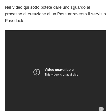
Nel video qui sotto potete dare uno sguardo al
processo di creazione di un Pass attraverso il servizio
Passdock: