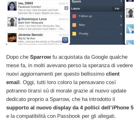
Dopo che
Sparrow
fu acquistata da Google qualche
mese fa, in molti avevano perso la speranza di vedere
nuovi aggiornamenti per questo bellissimo
client
email
. Oggi, tutti loro coloro la pensavano così
potranno tirarsi sù di morale grazie al nuovo update
dedicato proprio a Sparrow, che ha introdotto il
supporto al nuovo display da 4 pollici dell’iPhone 5
e la compatibilità con Passbook per gli allegati.