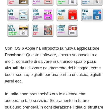
Con
iOS 6
Apple ha introdotto la nuova applicazione
Passbook
. Questo software, ancora sconosciuto a
molti, consente di salvare in un unico spazio
pass
virtuali
da utilizzare nel momento del bisogno, come
buoni sconto, biglietti per una partita di calcio, biglietti
aerei ecc.
In Italia sono pressoché zero le aziende che
adoperano tale servizio. Sicuramente in futuro
qualcuno prenderà in considerazione l’idea di sfruttare