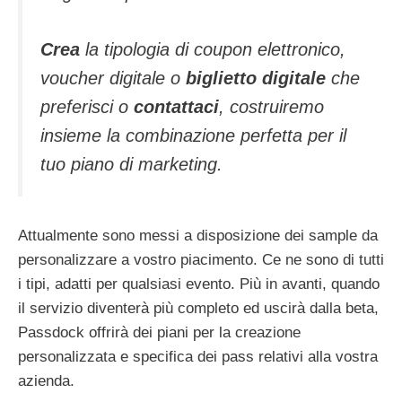
Crea
la tipologia di coupon elettronico,
voucher digitale o
biglietto digitale
che
preferisci o
contattaci
, costruiremo
insieme la combinazione perfetta per il
tuo piano di marketing.
Attualmente sono messi a disposizione dei sample da
personalizzare a vostro piacimento. Ce ne sono di tutti
i tipi, adatti per qualsiasi evento. Più in avanti, quando
il servizio diventerà più completo ed uscirà dalla beta,
Passdock offrirà dei piani per la creazione
personalizzata e specifica dei pass relativi alla vostra
azienda.