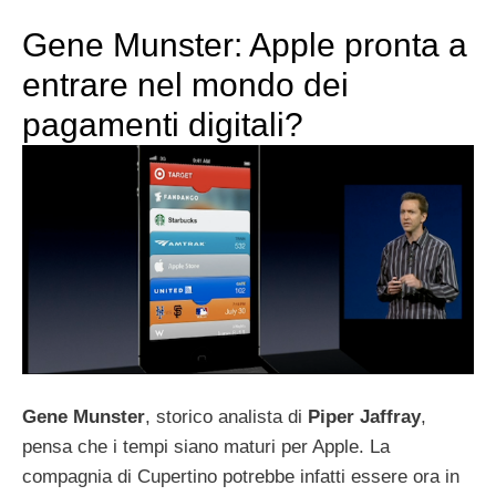
Gene Munster: Apple pronta a
entrare nel mondo dei
pagamenti digitali?
Gene Munster
, storico analista di
Piper
Jaffray
,
pensa che i tempi siano maturi per Apple. La
compagnia di Cupertino potrebbe infatti essere ora in