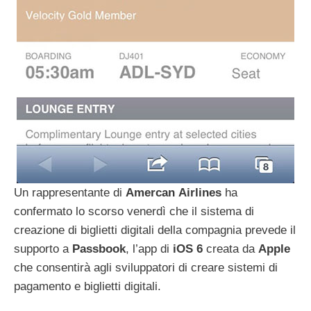
Un rappresentante di
Amercan
Airlines
ha
confermato lo scorso venerdì che il sistema di
creazione di biglietti digitali della compagnia prevede il
supporto a
Passbook
, l’app di
iOS
6
creata da
Apple
che consentirà agli sviluppatori di creare sistemi di
pagamento e biglietti digitali.