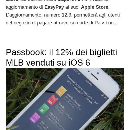
aggiornamento di
EasyPay
ai suoi
Apple
Store
.
L’aggiornamento, numero 12.3, permetterà agli utenti
del negozio di pagare attraverso carte di Passbook.
Passbook: il 12% dei biglietti
MLB venduti su iOS 6