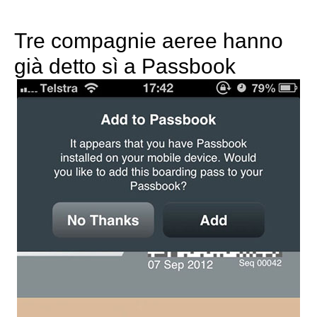
Tre compagnie aeree hanno
già detto sì a Passbook