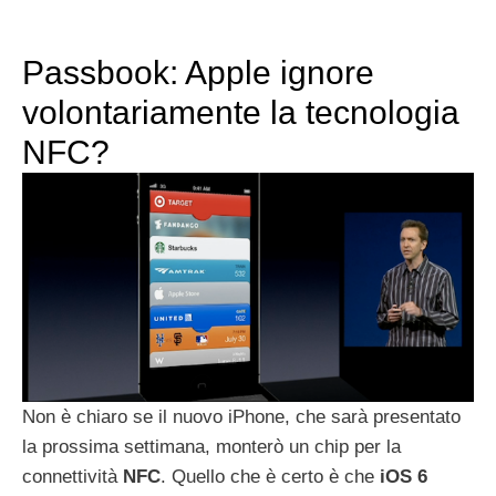
Passbook: Apple ignore
volontariamente la tecnologia
NFC?
Non è chiaro se il nuovo iPhone, che sarà presentato
la prossima settimana, monterò un chip per la
connettività
NFC
. Quello che è certo è che
iOS
6