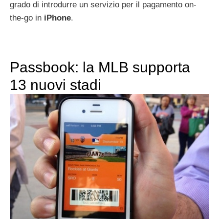
grado di introdurre un servizio per il pagamento on-
the-go in
iPhone
.
Passbook: la MLB supporta
13 nuovi stadi