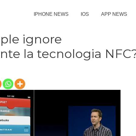
IPHONE NEWS
IOS
APP NEWS
ple ignore
nte la tecnologia NFC