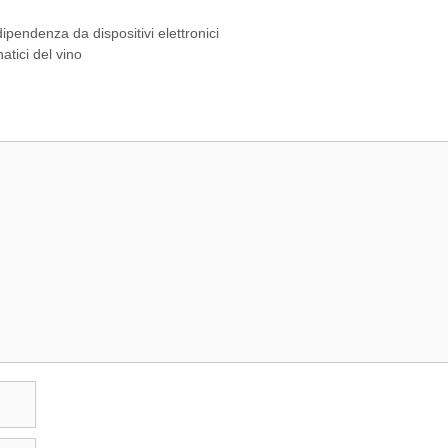
ipendenza da dispositivi elettronici
natici del vino