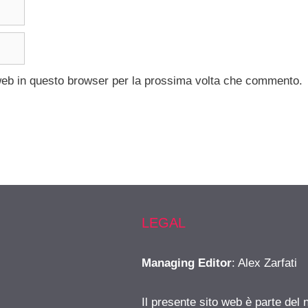
 web in questo browser per la prossima volta che commento.
LEGAL
Managing Editor
: Alex Zarfati
Il presente sito web è parte del 