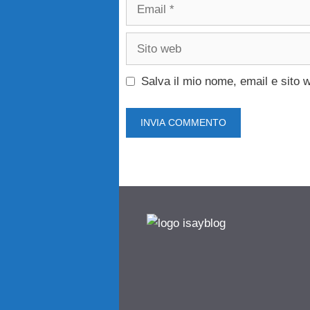
Email
Sito
web
Salva il mio nome, email e sito