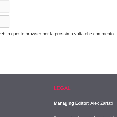
 web in questo browser per la prossima volta che commento.
LEGAL
Managing Editor
: Alex Zarfati