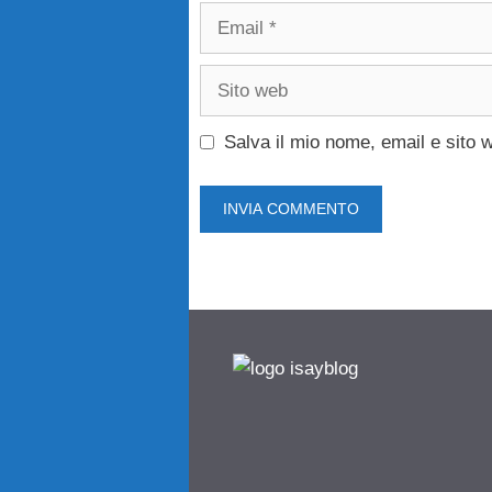
Email
Sito
web
Salva il mio nome, email e sito