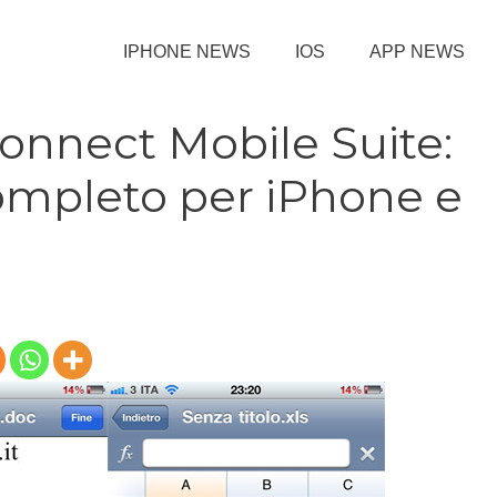
IPHONE NEWS
IOS
APP NEWS
onnect Mobile Suite:
completo per iPhone e