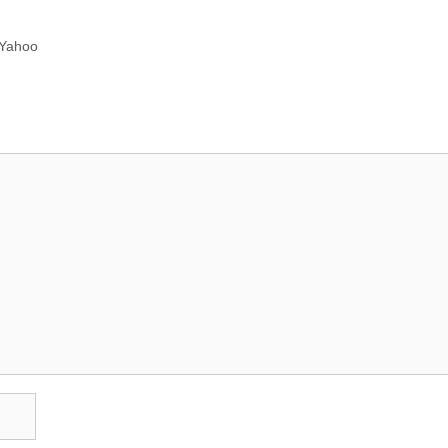
i Yahoo