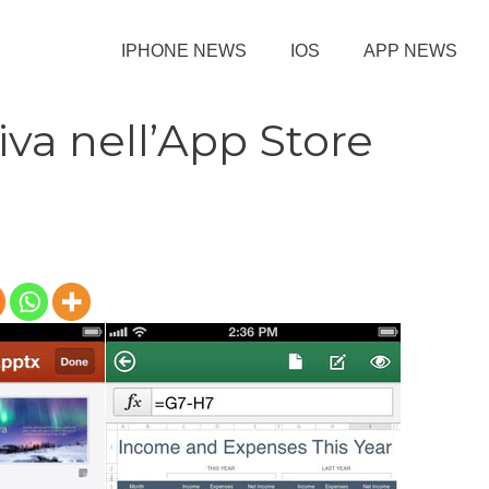
IPHONE NEWS
IOS
APP NEWS
iva nell’App Store