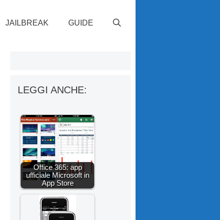
JAILBREAK
GUIDE
LEGGI ANCHE:
Office 365: app
ufficiale Microsoft in
App Store