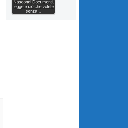
Nascondi Documenti,
leggete ciò che volete
senza…