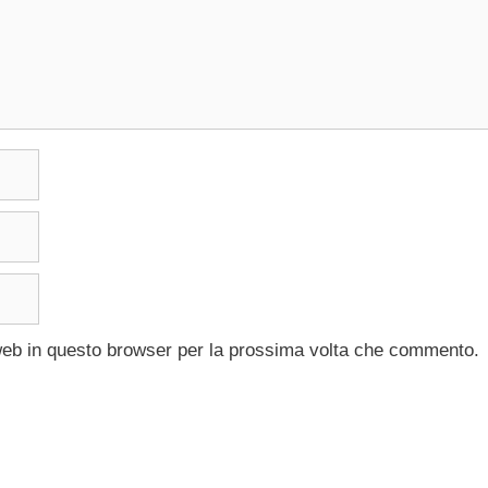
 web in questo browser per la prossima volta che commento.