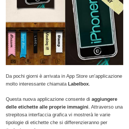
Da pochi giorni è arrivata in App Store un’applicazione
molto interessante chiamata
Labelbox
.
Questa nuova applicazione consente di
aggiungere
delle etichette alle proprie immagini
. Attraverso una
strepitosa interfaccia grafica vi mostrerà le varie
tipologie di etichette che si differenzieranno per