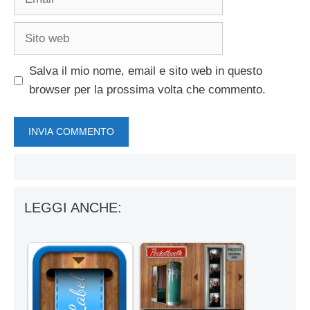
Sito
web
Salva il mio nome, email e sito web in questo
browser per la prossima volta che commento.
LEGGI ANCHE: