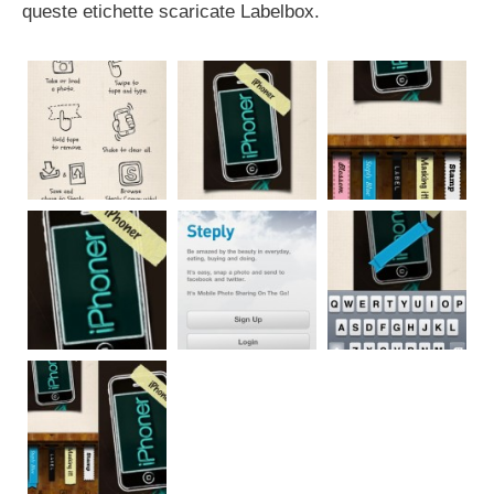
queste etichette scaricate Labelbox.