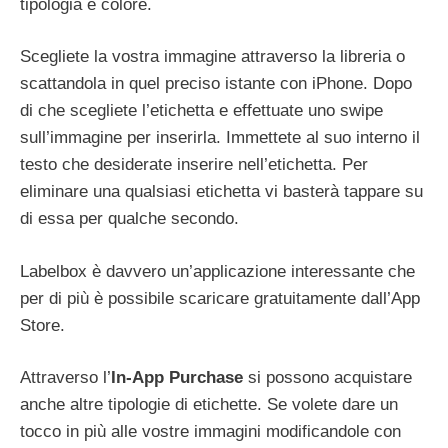
tipologia e colore.
Scegliete la vostra immagine attraverso la libreria o
scattandola in quel preciso istante con iPhone. Dopo
di che scegliete l’etichetta e effettuate uno swipe
sull’immagine per inserirla. Immettete al suo interno il
testo che desiderate inserire nell’etichetta. Per
eliminare una qualsiasi etichetta vi basterà tappare su
di essa per qualche secondo.
Labelbox è davvero un’applicazione interessante che
per di più è possibile scaricare gratuitamente dall’App
Store.
Attraverso l’
In-App Purchase
si possono acquistare
anche altre tipologie di etichette. Se volete dare un
tocco in più alle vostre immagini modificandole con