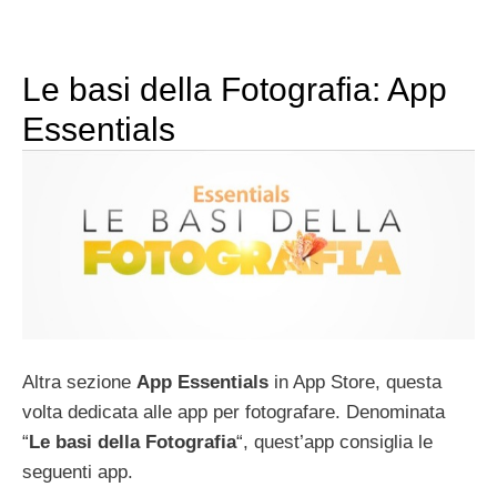
Le basi della Fotografia: App
Essentials
Altra sezione
App Essentials
in App Store, questa
volta dedicata alle app per fotografare. Denominata
“
Le basi della Fotografia
“, quest’app consiglia le
seguenti app.