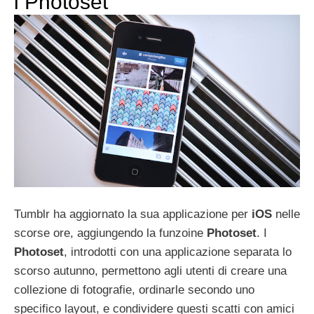
i Photoset
Tumblr ha aggiornato la sua applicazione per
iOS
nelle
scorse ore, aggiungendo la funzoine
Photoset
. I
Photoset
, introdotti con una applicazione separata lo
scorso autunno, permettono agli utenti di creare una
collezione di fotografie, ordinarle secondo uno
specifico layout, e condividere questi scatti con amici