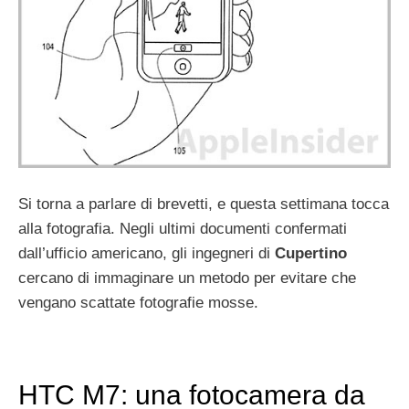
Si torna a parlare di brevetti, e questa settimana tocca
alla fotografia. Negli ultimi documenti confermati
dall’ufficio americano, gli ingegneri di
Cupertino
cercano di immaginare un metodo per evitare che
vengano scattate fotografie mosse.
HTC M7: una fotocamera da