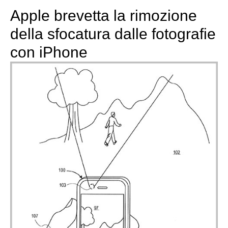
Apple brevetta la rimozione
della sfocatura dalle fotografie
con iPhone