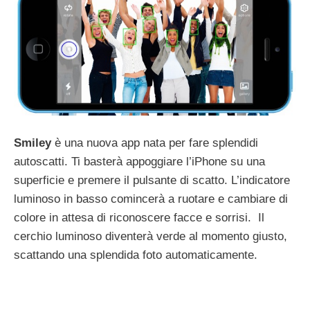
Smiley
è una nuova app nata per fare splendidi
autoscatti. Ti basterà appoggiare l’iPhone su una
superficie e premere il pulsante di scatto. L’indicatore
luminoso in basso comincerà a ruotare e cambiare di
colore in attesa di riconoscere facce e sorrisi. Il
cerchio luminoso diventerà verde al momento giusto,
scattando una splendida foto automaticamente.