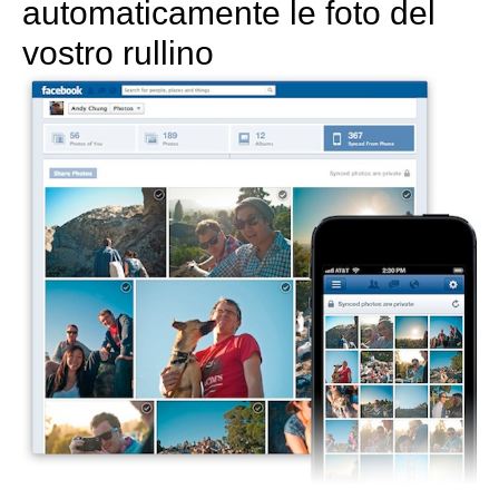
automaticamente le foto del
vostro rullino