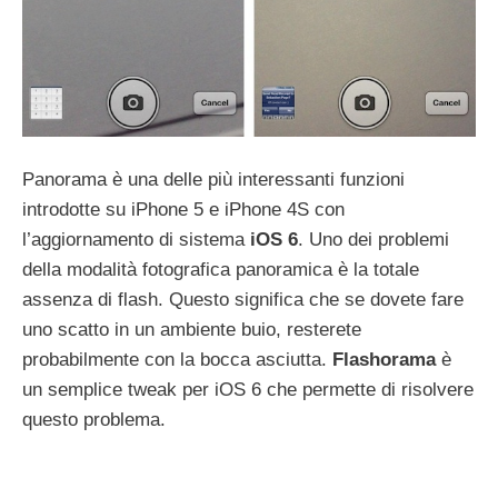
Panorama è una delle più interessanti funzioni
introdotte su iPhone 5 e iPhone 4S con
l’aggiornamento di sistema
iOS
6
. Uno dei problemi
della modalità fotografica panoramica è la totale
assenza di flash. Questo significa che se dovete fare
uno scatto in un ambiente buio, resterete
probabilmente con la bocca asciutta.
Flashorama
è
un semplice tweak per iOS 6 che permette di risolvere
questo problema.