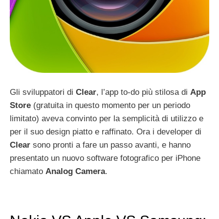
Gli sviluppatori di
Clear
, l’app to-do più stilosa di
App
Store
(gratuita in questo momento per un periodo
limitato) aveva convinto per la semplicità di utilizzo e
per il suo design piatto e raffinato. Ora i developer di
Clear
sono pronti a fare un passo avanti, e hanno
presentato un nuovo software fotografico per iPhone
chiamato
Analog
Camera
.