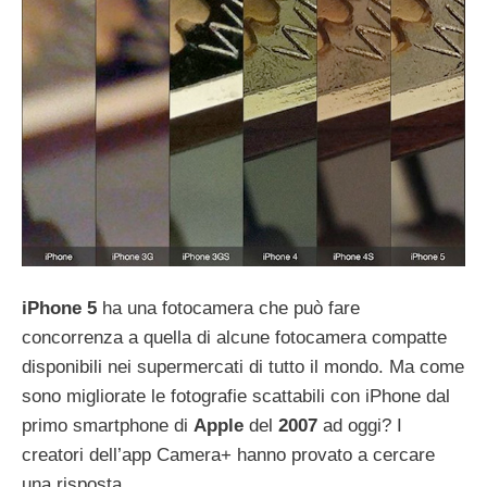
iPhone 5
ha una fotocamera che può fare
concorrenza a quella di alcune fotocamera compatte
disponibili nei supermercati di tutto il mondo. Ma come
sono migliorate le fotografie scattabili con iPhone dal
primo smartphone di
Apple
del
2007
ad oggi? I
creatori dell’app Camera+ hanno provato a cercare
una risposta.