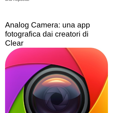
Analog Camera: una app
fotografica dai creatori di
Clear