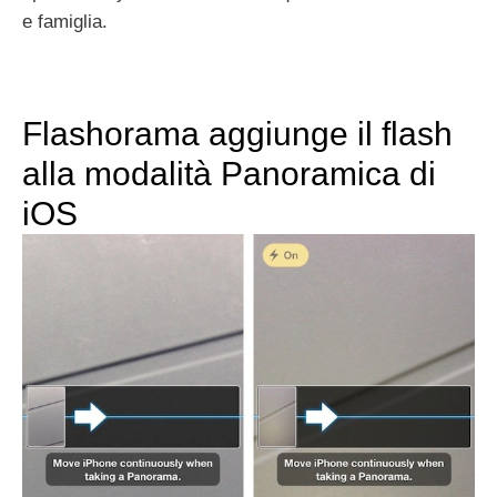
e famiglia.
Flashorama aggiunge il flash
alla modalità Panoramica di
iOS