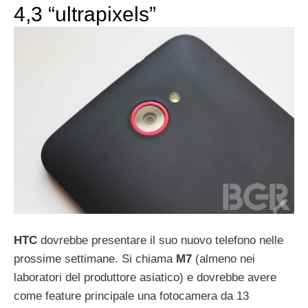
4,3 “ultrapixels”
HTC
dovrebbe presentare il suo nuovo telefono nelle
prossime settimane. Si chiama
M7
(almeno nei
laboratori del produttore asiatico) e dovrebbe avere
come feature principale una fotocamera da 13