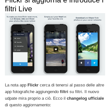
filtri Live
La nota app
Flickr
cerca di tenersi al passo delle altre
app fotografiche aggiungendo
filtri
su filtri. Il nuovo
udpate mira proprio a ciò. Ecco il
changelog
ufficiale
di questo aggiornamento: