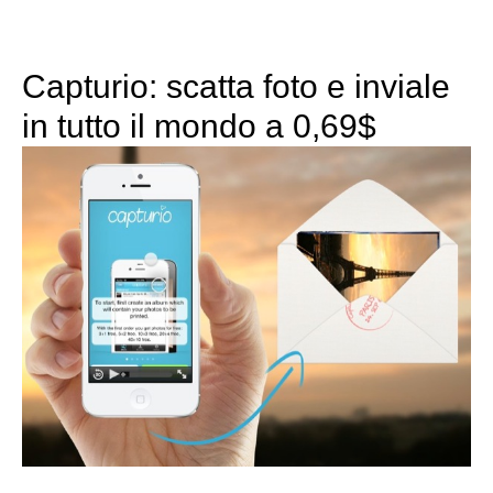
Capturio: scatta foto e inviale
in tutto il mondo a 0,69$