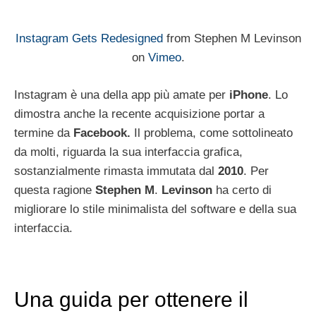
Instagram Gets Redesigned
from Stephen M Levinson
on
Vimeo
.
Instagram è una della app più amate per
iPhone
. Lo
dimostra anche la recente acquisizione portar a
termine da
Facebook.
Il problema, come sottolineato
da molti, riguarda la sua interfaccia grafica,
sostanzialmente rimasta immutata dal
2010
. Per
questa ragione
Stephen
M
.
Levinson
ha certo di
migliorare lo stile minimalista del software e della sua
interfaccia.
Una guida per ottenere il