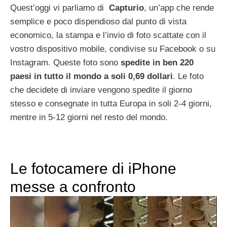
Quest’oggi vi parliamo di
Capturio
, un’app che rende
semplice e poco dispendioso dal punto di vista
economico, la stampa e l’invio di foto scattate con il
vostro dispositivo mobile, condivise su Facebook o su
Instagram. Queste foto sono
spedite in ben 220
paesi in tutto il mondo a soli 0,69 dollari
. Le foto
che decidete di inviare vengono spedite il giorno
stesso e consegnate in tutta Europa in soli 2-4 giorni,
mentre in 5-12 giorni nel resto del mondo.
Le fotocamere di iPhone
messe a confronto