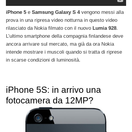
iPhone 5
e
Samsung Galaxy S 4
vengono messi alla
prova in una ripresa video notturna in questo video
rilasciato da Nokia filmato con il nuovo
Lumia
928
.
L’ultimo smartphone della compagnia finlandese deve
ancora arrivare sul mercato, ma già da ora Nokia
intende mostrare i muscoli quando si tratta di riprese
in scarse condizioni di luminosità.
iPhone 5S: in arrivo una
fotocamera da 12MP?