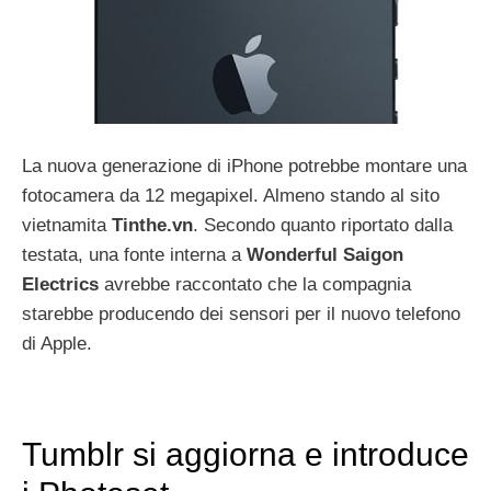
La nuova generazione di iPhone potrebbe montare una
fotocamera da 12 megapixel. Almeno stando al sito
vietnamita
Tinthe.vn
. Secondo quanto riportato dalla
testata, una fonte interna a
Wonderful
Saigon
Electrics
avrebbe raccontato che la compagnia
starebbe producendo dei sensori per il nuovo telefono
di Apple.
Tumblr si aggiorna e introduce