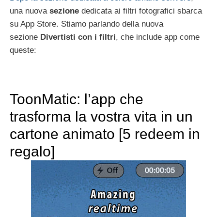
una nuova
sezione
dedicata ai filtri fotografici sbarca
su App Store. Stiamo parlando della nuova
sezione
Divertisti con i filtri
, che include app come
queste:
ToonMatic: l’app che
trasforma la vostra vita in un
cartone animato [5 redeem in
regalo]