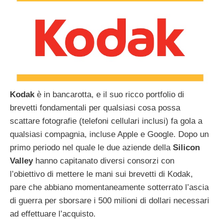
Kodak
è in bancarotta, e il suo ricco portfolio di
brevetti fondamentali per qualsiasi cosa possa
scattare fotografie (telefoni cellulari inclusi) fa gola a
qualsiasi compagnia, incluse Apple e Google. Dopo un
primo periodo nel quale le due aziende della
Silicon
Valley
hanno capitanato diversi consorzi con
l’obiettivo di mettere le mani sui brevetti di Kodak,
pare che abbiano momentaneamente sotterrato l’ascia
di guerra per sborsare i 500 milioni di dollari necessari
ad effettuare l’acquisto.