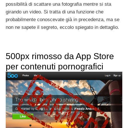
possibilità di scattare una fotografia mentre si sta
girando un video. Si tratta di una funzione che
probabilmente conoscevate già in precedenza, ma se
non ne sapete il segreto, eccolo spiegato in dettaglio.
500px rimosso da App Store
per contenuti pornografici