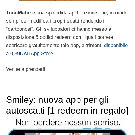
ToonMatic
è una splendida applicazione che, in modo
semplice, modifica i propri scatti rendendoli
“cartoonosi”. Gli sviluppatori ci hanno messo a
disposizione 5 codici redeem con i quali potrete
scaricare gratuitamente tale app, altrimenti
disponibile
a 0,89€ su App Store
.
Venite a prenderli:
Smiley: nuova app per gli
autoscatti [1 redeem in regalo]