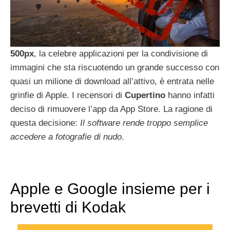
500px
, la celebre applicazioni per la condivisione di
immagini che sta riscuotendo un grande successo con
quasi un milione di download all’attivo, è entrata nelle
grinfie di Apple. I recensori di
Cupertino
hanno infatti
deciso di rimuovere l’app da App Store. La ragione di
questa decisione:
Il software rende troppo semplice
accedere a fotografie di nudo
.
Apple e Google insieme per i
brevetti di Kodak