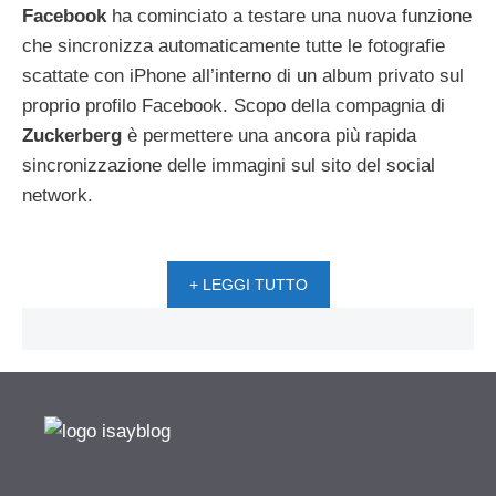
Facebook
ha cominciato a testare una nuova funzione
che sincronizza automaticamente tutte le fotografie
scattate con iPhone all’interno di un album privato sul
proprio profilo Facebook. Scopo della compagnia di
Zuckerberg
è permettere una ancora più rapida
sincronizzazione delle immagini sul sito del social
network.
+ LEGGI TUTTO