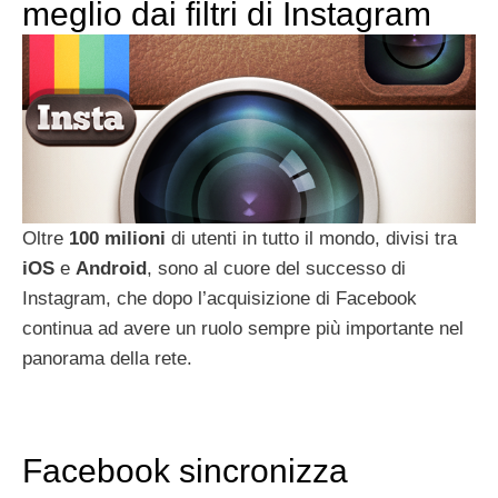
meglio dai filtri di Instagram
Oltre
100 milioni
di utenti in tutto il mondo, divisi tra
iOS
e
Android
, sono al cuore del successo di
Instagram, che dopo l’acquisizione di Facebook
continua ad avere un ruolo sempre più importante nel
panorama della rete.
Facebook sincronizza