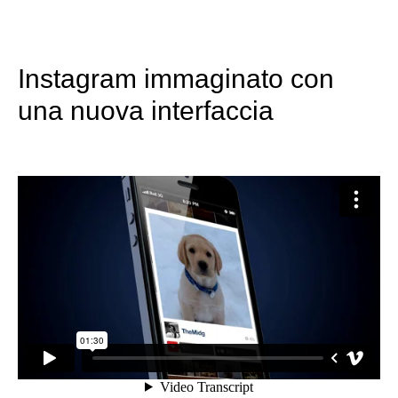
Instagram immaginato con
una nuova interfaccia