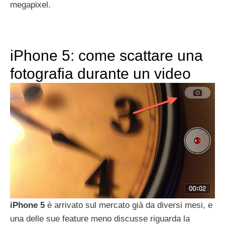
megapixel.
iPhone 5: come scattare una
fotografia durante un video
iPhone
5
è arrivato sul mercato già da diversi mesi, e
una delle sue feature meno discusse riguarda la