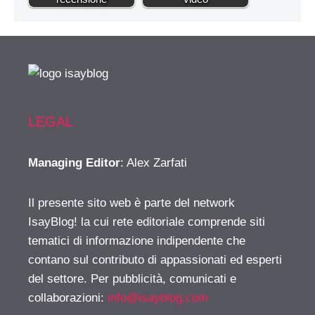
LEGAL
Managing Editor
: Alex Zarfati
Il presente sito web è parte del network
IsayBlog! la cui rete editoriale comprende siti
tematici di informazione indipendente che
contano sul contributo di appassionati ed esperti
del settore. Per pubblicità, comunicati e
collaborazioni:
info@isayblog.com