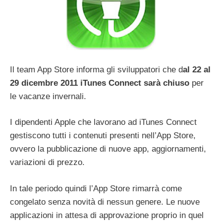
Il team App Store informa gli sviluppatori che d
al 22 al
29 dicembre 2011 iTunes Connect sarà chiuso
per
le vacanze invernali.
I dipendenti Apple che lavorano ad iTunes Connect
gestiscono tutti i contenuti presenti nell’App Store,
ovvero la pubblicazione di nuove app, aggiornamenti,
variazioni di prezzo.
In tale periodo quindi l’App Store rimarrà come
congelato senza novità di nessun genere. Le nuove
applicazioni in attesa di approvazione proprio in quel