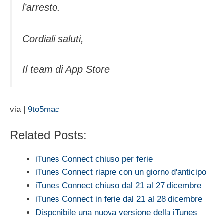
l’arresto.
Cordiali saluti,
Il team di App Store
via |
9to5mac
Related Posts:
iTunes Connect chiuso per ferie
iTunes Connect riapre con un giorno d'anticipo
iTunes Connect chiuso dal 21 al 27 dicembre
iTunes Connect in ferie dal 21 al 28 dicembre
Disponibile una nuova versione della iTunes