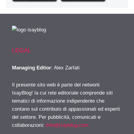
LEGAL
Managing Editor
: Alex Zarfati
Il presente sito web è parte del network
IsayBlog! la cui rete editoriale comprende siti
tematici di informazione indipendente che
contano sul contributo di appassionati ed esperti
del settore. Per pubblicità, comunicati e
collaborazioni:
info@isayblog.com