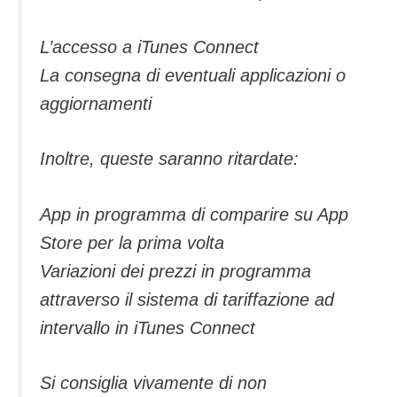
L’accesso a iTunes Connect
La consegna di eventuali applicazioni o
aggiornamenti
Inoltre, queste saranno ritardate:
App in programma di comparire su App
Store per la prima volta
Variazioni dei prezzi in programma
attraverso il sistema di tariffazione ad
intervallo in iTunes Connect
Si consiglia vivamente di non