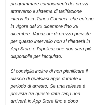
programmare cambiamenti dei prezzi
attraverso il sistema di tariffazione
intervallo in iTunes Connect, che entrino
in vigore dal 22 dicembre fino 29
dicembre. Variazioni di prezzo previste
per questo intervallo non si rifletterà in
App Store e l’applicazione non sarà più
disponibile per l’acquisto.
Si consiglia inoltre di non pianificare il
rilascio di qualsiasi apps durante il
periodo di arresto. Se una release è
prevista tra queste date l’app non
arriverà in App Store fino a dopo