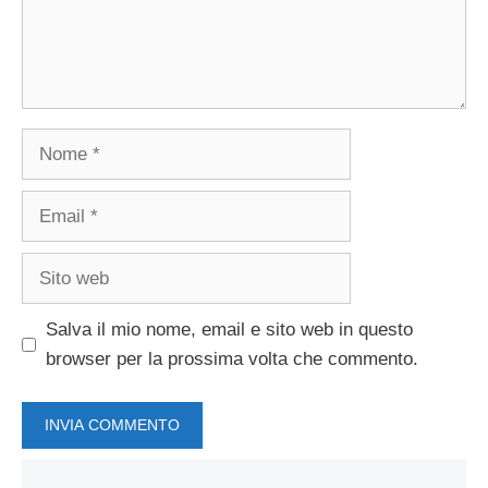
Nome
Email
Sito
web
Salva il mio nome, email e sito web in questo
browser per la prossima volta che commento.