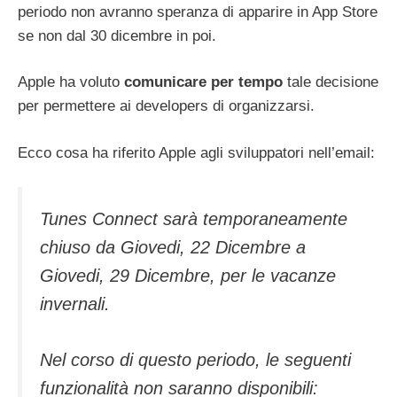
periodo non avranno speranza di apparire in App Store
se non dal 30 dicembre in poi.
Apple ha voluto
comunicare per tempo
tale decisione
per permettere ai developers di organizzarsi.
Ecco cosa ha riferito Apple agli sviluppatori nell’email:
Tunes Connect sarà temporaneamente
chiuso da Giovedi, 22 Dicembre a
Giovedi, 29 Dicembre, per le vacanze
invernali.
Nel corso di questo periodo, le seguenti
funzionalità non saranno disponibili: