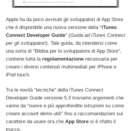
Apple ha da poco avvisati gli sviluppatori di App Store
che è disponibile una nuova versione della “
iTunes
Connect Developer Guide
” (
Guida ad iTunes Connect
per gli sviluppatori
). Tale guida, da intendersi come
una sorta di “Bibbia per lo sviluppatore di App Store”,
contiene tutta la
regolamentazione
necessaria per
creare i diversi contenuti multimediali per iPhone e
iPod touch.
Tra le novità “tecniche” della iTunes Connect
Developer Guide versione 5.3 troviamo argomenti che
vanno da “nuove e più approfondite istruzioni su come
creare account demo utili” fino a raccomandazioni sul
carattere da usare ora che
App Store
si è rifatto il
trucco.