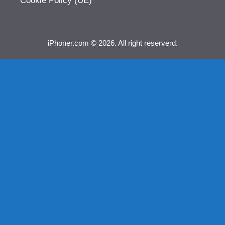
Cookie Policy (UE)
iPhoner.com © 2026. All right reserverd.