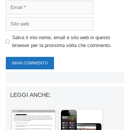
Email
Sito
web
Salva il mio nome, email e sito web in questo
browser per la prossima volta che commento.
LEGGI ANCHE: