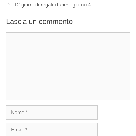
12 giorni di regali iTunes: giorno 4
Lascia un commento
Commento
Nome
Email