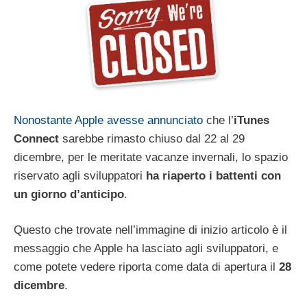
Nonostante Apple avesse annunciato
che l’
iTunes
Connect
sarebbe rimasto chiuso dal 22 al 29
dicembre, per le meritate vacanze invernali, lo spazio
riservato agli sviluppatori
ha
riaperto i battenti con
un giorno d’anticipo
.
Questo che trovate nell’immagine di inizio articolo è il
messaggio che Apple ha lasciato agli sviluppatori, e
come potete vedere riporta come data di apertura il
28
dicembre
.