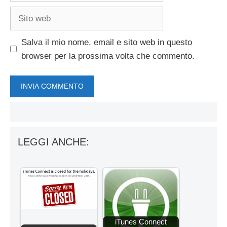
Sito
web
Salva il mio nome, email e sito web in questo
browser per la prossima volta che commento.
LEGGI ANCHE:
iTunes Connect