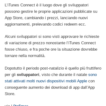
L’iTunes Connect è il luogo dove gli sviluppatori
possono gestire le proprie applicazioni pubblicate su
App Store, cambiando i prezzi, lanciando nuovi
aggiornamenti, prelevando codici redeem ecc.
Alcuni sviluppatori si sono visti approvare le richieste
di variazione di prezzo nonostante l’iTunes Connect
fosse chiuso, e fra poche ore la situazione dovrebbe
tornare nella normalità.
Dopotutto il periodo post-natalizio è quello più fruttifero
per gli
sviluppatori
, visto che durante il natale
sono
stati attivati molti nuovi dispositivi mobili Apple
con
conseguente aumento dei download di app dall’App
Store.