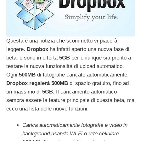
Questa è una notizia che scommetto vi piacerà
leggere.
Dropbox
ha infatti aperto una nuova fase di
beta, e sono in offerta
5GB
per chiunque sia pronto a
testare la nuova funzionalità di upload automatico.
Ogni
500MB
di fotografie caricate automaticamente,
Dropbox
regalerà
500MB
di spazio gratuito, fino ad
un massimo di
5GB
. Il caricamento automatico
sembra essere la feature principale di questa beta, ma
ecco una lista delle nuove funzioni:
Carica automaticamente fotografie e video in
background usando Wi-Fi o rete cellulare