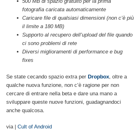
500 MB di spazio gratuito per la prima
fotografia caricata automaticamente
Caricare file di qualsiasi dimensioni (non c’è più
il limite a 180 MB)
Supporto al recupero dell’upload del file quando
ci sono problemi di rete
Diversi miglioramenti di performance e bug
fixes
Se state cecando spazio extra per
Dropbox
, oltre a
qualche nuova funzione, non c’è ragione per non
cercare di entrare nella beta e dare una mano a
sviluppare queste nuove funzioni, guadagnandoci
anche qualcosa.
via |
Cult of Android