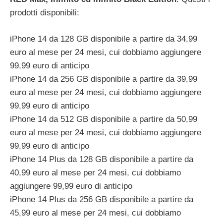
prodotti disponibili:
iPhone 14 da 128 GB disponibile a partire da 34,99
euro al mese per 24 mesi, cui dobbiamo aggiungere
99,99 euro di anticipo
iPhone 14 da 256 GB disponibile a partire da 39,99
euro al mese per 24 mesi, cui dobbiamo aggiungere
99,99 euro di anticipo
iPhone 14 da 512 GB disponibile a partire da 50,99
euro al mese per 24 mesi, cui dobbiamo aggiungere
99,99 euro di anticipo
iPhone 14 Plus da 128 GB disponibile a partire da
40,99 euro al mese per 24 mesi, cui dobbiamo
aggiungere 99,99 euro di anticipo
iPhone 14 Plus da 256 GB disponibile a partire da
45,99 euro al mese per 24 mesi, cui dobbiamo