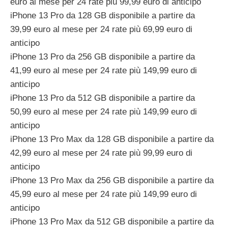
euro al mese per 24 rate più 99,99 euro di anticipo
iPhone 13 Pro da 128 GB disponibile a partire da
39,99 euro al mese per 24 rate più 69,99 euro di
anticipo
iPhone 13 Pro da 256 GB disponibile a partire da
41,99 euro al mese per 24 rate più 149,99 euro di
anticipo
iPhone 13 Pro da 512 GB disponibile a partire da
50,99 euro al mese per 24 rate più 149,99 euro di
anticipo
iPhone 13 Pro Max da 128 GB disponibile a partire da
42,99 euro al mese per 24 rate più 99,99 euro di
anticipo
iPhone 13 Pro Max da 256 GB disponibile a partire da
45,99 euro al mese per 24 rate più 149,99 euro di
anticipo
iPhone 13 Pro Max da 512 GB disponibile a partire da