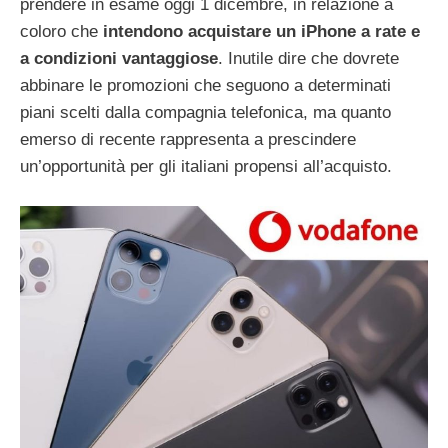
prendere in esame oggi 1 dicembre, in relazione a
coloro che
intendono acquistare un iPhone a rate e
a condizioni vantaggiose
. Inutile dire che dovrete
abbinare le promozioni che seguono a determinati
piani scelti dalla compagnia telefonica, ma quanto
emerso di recente rappresenta a prescindere
un’opportunità per gli italiani propensi all’acquisto.