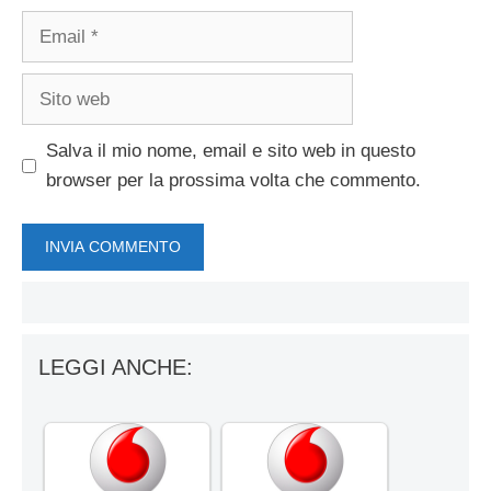
Email
Sito
web
Salva il mio nome, email e sito web in questo
browser per la prossima volta che commento.
LEGGI ANCHE: