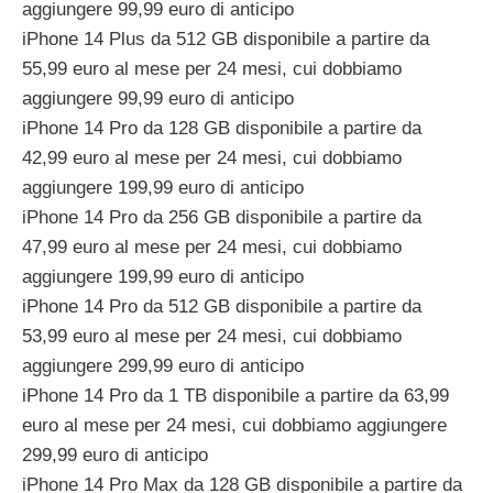
aggiungere 99,99 euro di anticipo
iPhone 14 Plus da 512 GB disponibile a partire da
55,99 euro al mese per 24 mesi, cui dobbiamo
aggiungere 99,99 euro di anticipo
iPhone 14 Pro da 128 GB disponibile a partire da
42,99 euro al mese per 24 mesi, cui dobbiamo
aggiungere 199,99 euro di anticipo
iPhone 14 Pro da 256 GB disponibile a partire da
47,99 euro al mese per 24 mesi, cui dobbiamo
aggiungere 199,99 euro di anticipo
iPhone 14 Pro da 512 GB disponibile a partire da
53,99 euro al mese per 24 mesi, cui dobbiamo
aggiungere 299,99 euro di anticipo
iPhone 14 Pro da 1 TB disponibile a partire da 63,99
euro al mese per 24 mesi, cui dobbiamo aggiungere
299,99 euro di anticipo
iPhone 14 Pro Max da 128 GB disponibile a partire da