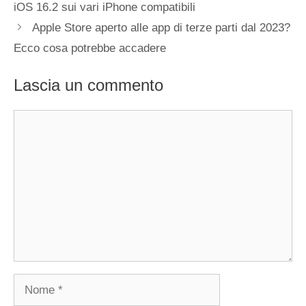
iOS 16.2 sui vari iPhone compatibili
Apple Store aperto alle app di terze parti dal 2023?
Ecco cosa potrebbe accadere
Lascia un commento
Commento
Nome