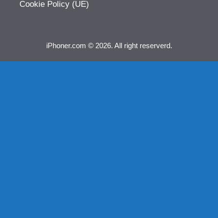
Cookie Policy (UE)
iPhoner.com © 2026. All right reserverd.