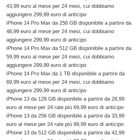
43,99 euro al mese per 24 mesi, cui dobbiamo
aggiungere 299,99 euro di anticipo
iPhone 14 Pro Max da 256 GB disponibile a partire da
48,99 euro al mese per 24 mesi, cui dobbiamo
aggiungere 299,99 euro di anticipo
iPhone 14 Pro Max da 512 GB disponibile a partire da
59,99 euro al mese per 24 mesi, cui dobbiamo
aggiungere 299,99 euro di anticipo
iPhone 14 Pro Max da 1 TB disponibile a partire da
69,99 euro al mese per 24 mesi, cui dobbiamo
aggiungere 299,99 euro di anticipo
iPhone 13 da 128 GB disponibile a partire da 28,99
euro al mese per 24 rate più 69,99 euro di anticipo
iPhone 13 da 256 GB disponibile a partire da 33,99
euro al mese per 24 rate più 99,99 euro di anticipo
iPhone 13 da 512 GB disponibile a partire da 42,99