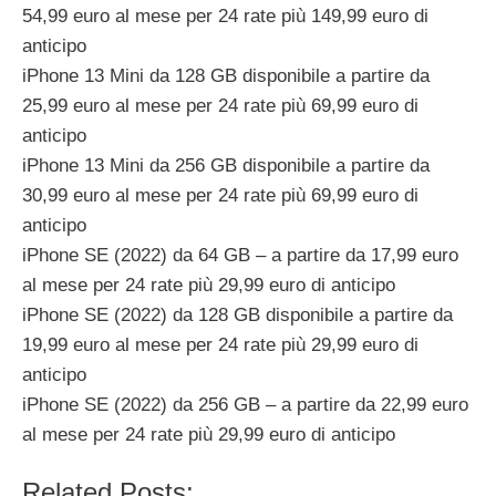
54,99 euro al mese per 24 rate più 149,99 euro di
anticipo
iPhone 13 Mini da 128 GB disponibile a partire da
25,99 euro al mese per 24 rate più 69,99 euro di
anticipo
iPhone 13 Mini da 256 GB disponibile a partire da
30,99 euro al mese per 24 rate più 69,99 euro di
anticipo
iPhone SE (2022) da 64 GB – a partire da 17,99 euro
al mese per 24 rate più 29,99 euro di anticipo
iPhone SE (2022) da 128 GB disponibile a partire da
19,99 euro al mese per 24 rate più 29,99 euro di
anticipo
iPhone SE (2022) da 256 GB – a partire da 22,99 euro
al mese per 24 rate più 29,99 euro di anticipo
Related Posts: