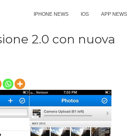
IPHONE NEWS
IOS
APP NEWS
sione 2.0 con nuova