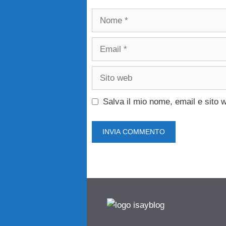
Nome
Email
Sito
web
Salva il mio nome, email e sito