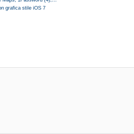
 grafica stile iOS 7