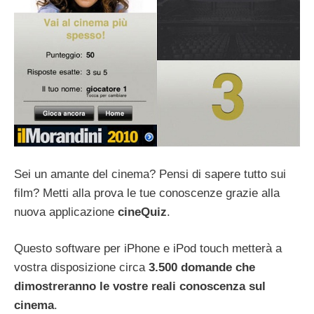
Sei un amante del cinema? Pensi di sapere tutto sui
film? Metti alla prova le tue conoscenze grazie alla
nuova applicazione
cineQuiz
.
Questo software per iPhone e iPod touch metterà a
vostra disposizione circa
3.500 domande che
dimostreranno le vostre reali conoscenza sul
cinema
.