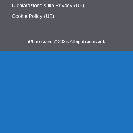
Dichiarazione sulla Privacy (UE)
Cookie Policy (UE)
iPhoner.com © 2026. All right reserverd.