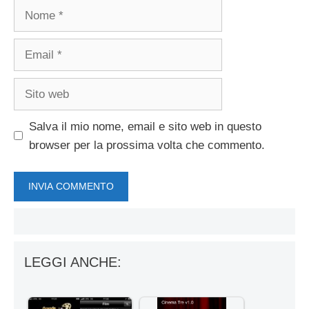
Nome
Email
Sito
web
Salva il mio nome, email e sito web in questo
browser per la prossima volta che commento.
LEGGI ANCHE: