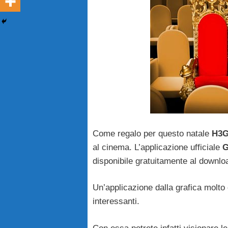
Come regalo per questo natale
H3
al cinema. L’applicazione ufficiale
G
disponibile gratuitamente al downlo
Un’applicazione dalla grafica molto 
interessanti.