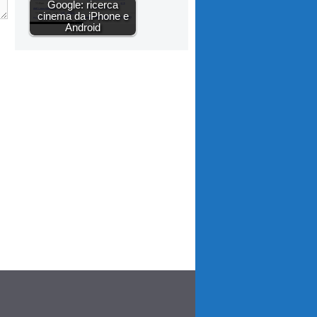
Google: ricerca
cinema da iPhone e
Android