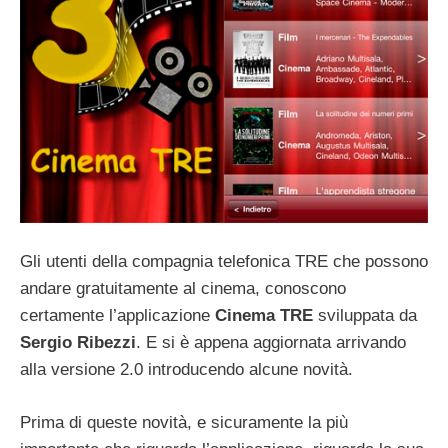
Gli utenti della compagnia telefonica TRE che possono
andare gratuitamente al cinema, conoscono
certamente l’applicazione
Cinema TRE
sviluppata da
Sergio Ribezzi
. E si è appena aggiornata arrivando
alla versione 2.0 introducendo alcune novità.
Prima di queste novità, e sicuramente la più