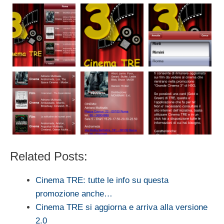
Related Posts:
Cinema TRE: tutte le info su questa
promozione anche…
Cinema TRE si aggiorna e arriva alla versione
2.0