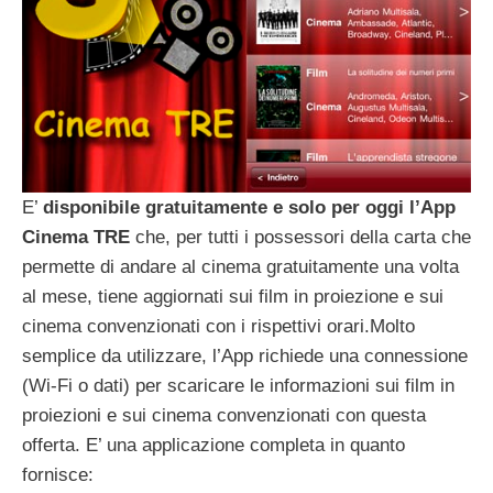
E’
disponibile gratuitamente e solo per oggi l’App
Cinema TRE
che, per tutti i possessori della carta che
permette di andare al cinema gratuitamente una volta
al mese, tiene aggiornati sui film in proiezione e sui
cinema convenzionati con i rispettivi orari.
Molto
semplice da utilizzare, l’App richiede una connessione
(Wi-Fi o dati) per scaricare le informazioni sui film in
proiezioni e sui cinema convenzionati con questa
offerta. E’ una applicazione completa in quanto
fornisce: