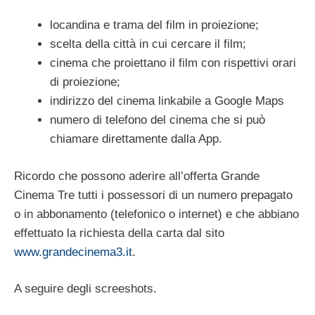
locandina e trama del film in proiezione;
scelta della città in cui cercare il film;
cinema che proiettano il film con rispettivi orari
di proiezione;
indirizzo del cinema linkabile a Google Maps
numero di telefono del cinema che si può
chiamare direttamente dalla App.
Ricordo che possono aderire all’offerta Grande
Cinema Tre tutti i possessori di un numero prepagato
o in abbonamento (telefonico o internet) e che abbiano
effettuato la richiesta della carta dal sito
www.grandecinema3.it
.
A seguire degli screeshots.