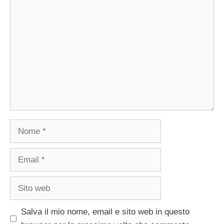
Commento
Nome
Email
Sito
web
Salva il mio nome, email e sito web in questo