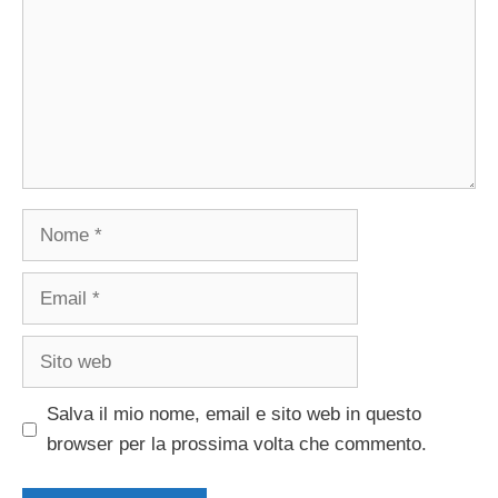
Nome
Email
Sito
web
Salva il mio nome, email e sito web in questo
browser per la prossima volta che commento.