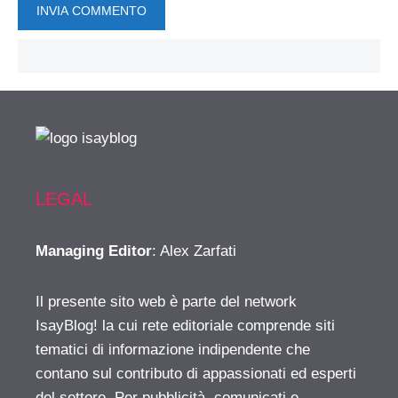
LEGAL
Managing Editor
: Alex Zarfati
Il presente sito web è parte del network
IsayBlog! la cui rete editoriale comprende siti
tematici di informazione indipendente che
contano sul contributo di appassionati ed esperti
del settore. Per pubblicità, comunicati e