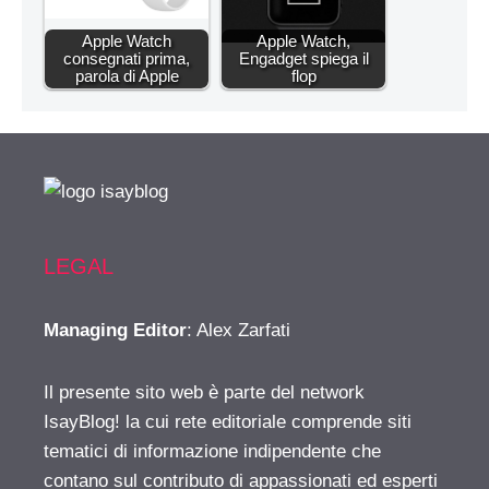
Apple Watch
Apple Watch,
consegnati prima,
Engadget spiega il
parola di Apple
flop
LEGAL
Managing Editor
: Alex Zarfati
Il presente sito web è parte del network
IsayBlog! la cui rete editoriale comprende siti
tematici di informazione indipendente che
contano sul contributo di appassionati ed esperti