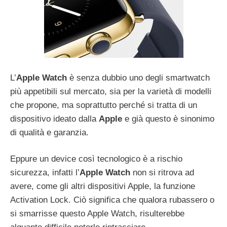
L’
Apple Watch
è senza dubbio uno degli smartwatch
più appetibili sul mercato, sia per la varietà di modelli
che propone, ma soprattutto perché si tratta di un
dispositivo ideato dalla
Apple
e già questo è sinonimo
di qualità e garanzia.
Eppure un device così tecnologico è a rischio
sicurezza, infatti l’
Apple Watch
non si ritrova ad
avere, come gli altri dispositivi Apple, la funzione
Activation Lock. Ciò significa che qualora rubassero o
si smarrisse questo Apple Watch, risulterebbe