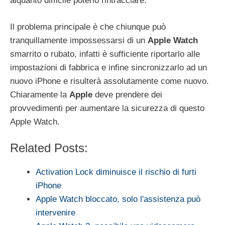
alquanto difficile poterlo rintracciare.
Il problema principale è che chiunque può
tranquillamente impossessarsi di un
Apple Watch
smarrito o rubato, infatti è sufficiente riportarlo alle
impostazioni di fabbrica e infine sincronizzarlo ad un
nuovo iPhone e risulterà assolutamente come nuovo.
Chiaramente la
Apple
deve prendere dei
provvedimenti per aumentare la sicurezza di questo
Apple Watch.
Related Posts:
Activation Lock diminuisce il rischio di furti
iPhone
Apple Watch bloccato, solo l'assistenza può
intervenire