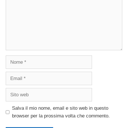
Nome
Email
Sito
web
Salva il mio nome, email e sito web in questo
browser per la prossima volta che commento.