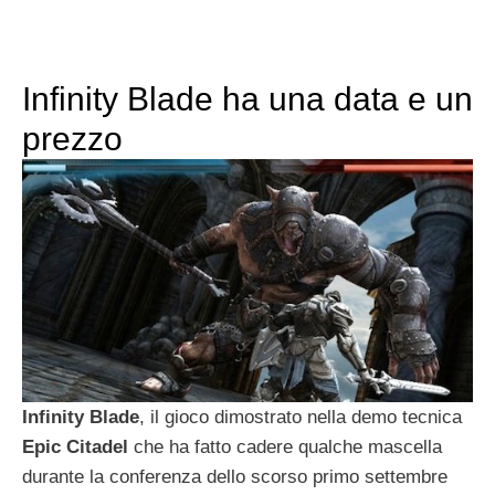
Infinity Blade ha una data e un
prezzo
Infinity
Blade
, il gioco dimostrato nella demo tecnica
Epic
Citadel
che ha fatto cadere qualche mascella
durante la conferenza dello scorso primo settembre