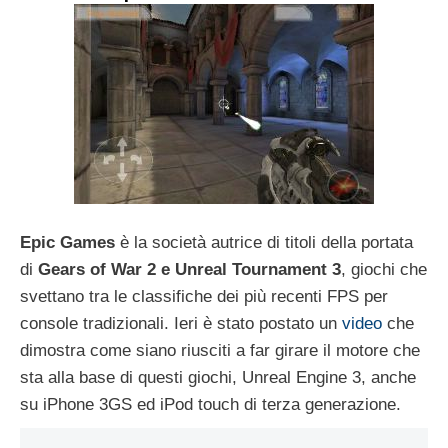
Epic Games
è la società autrice di titoli della portata
di
Gears of War 2 e Unreal Tournament 3
, giochi che
svettano tra le classifiche dei più recenti FPS per
console tradizionali. Ieri è stato postato un
video
che
dimostra come siano riusciti a far girare il motore che
sta alla base di questi giochi, Unreal Engine 3, anche
su iPhone 3GS ed iPod touch di terza generazione.