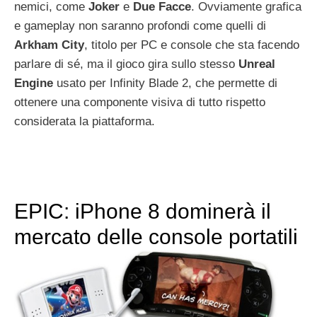
nemici, come
Joker
e
Due
Facce
. Ovviamente grafica
e gameplay non saranno profondi come quelli di
Arkham
City
, titolo per PC e console che sta facendo
parlare di sé, ma il gioco gira sullo stesso
Unreal
Engine
usato per Infinity Blade 2, che permette di
ottenere una componente visiva di tutto rispetto
considerata la piattaforma.
EPIC: iPhone 8 dominerà il
mercato delle console portatili