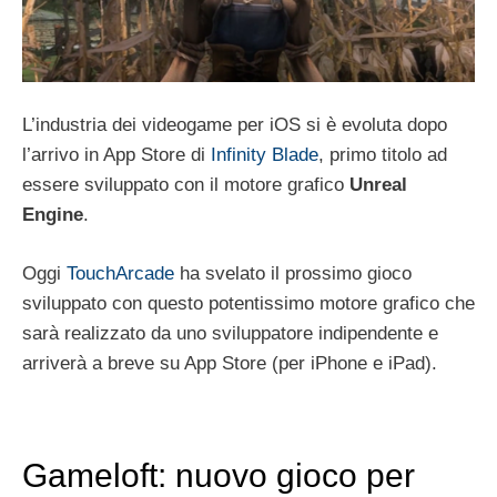
L’industria dei videogame per iOS si è evoluta dopo
l’arrivo in App Store di
Infinity Blade
, primo titolo ad
essere sviluppato con il motore grafico
Unreal
Engine
.
Oggi
TouchArcade
ha svelato il prossimo gioco
sviluppato con questo potentissimo motore grafico che
sarà realizzato da uno sviluppatore indipendente e
arriverà a breve su App Store (per iPhone e iPad).
Gameloft: nuovo gioco per