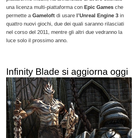
una licenza multi-piattaforma con
Epic
Games
che
permette a
Gameloft
di usare
l’Unreal
Engine
3
in
quattro nuovi giochi, due dei quali saranno rilasciati
nel corso del 2011, mentre gli altri due vedranno la
luce solo il prossimo anno.
Infinity Blade si aggiorna oggi