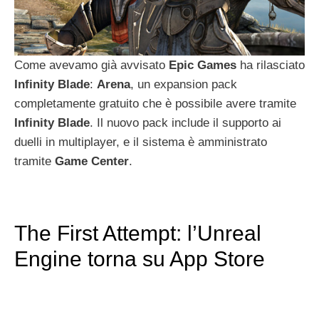
Come avevamo già avvisato
Epic
Games
ha rilasciato
Infinity
Blade
:
Arena
, un expansion pack
completamente gratuito che è possibile avere tramite
Infinity
Blade
. Il nuovo pack include il supporto ai
duelli in multiplayer, e il sistema è amministrato
tramite
Game
Center
.
The First Attempt: l’Unreal
Engine torna su App Store