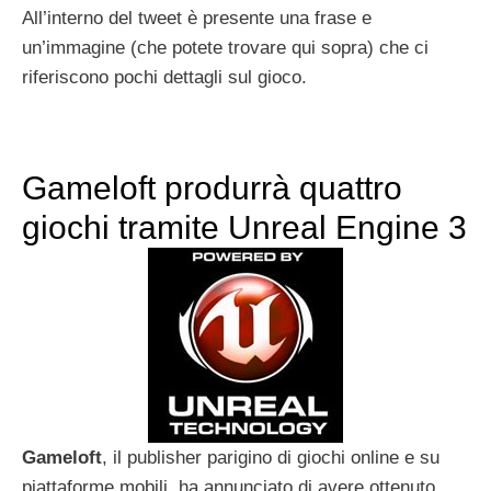
All’interno del tweet è presente una frase e
un’immagine (che potete trovare qui sopra) che ci
riferiscono pochi dettagli sul gioco.
Gameloft produrrà quattro
giochi tramite Unreal Engine 3
Gameloft
, il publisher parigino di giochi online e su
piattaforme mobili, ha annunciato di avere ottenuto