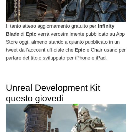
Il tanto atteso aggiornamento gratuito per
Infinity
Blade
di
Epic
verrà verosimilmente pubblicato su App
Store oggi, almeno stando a quanto pubblicato in un
tweet dall’account ufficiale che
Epic
e Chair usano per
parlare del titolo sviluppato per iPhone e iPad.
Unreal Development Kit
questo giovedì