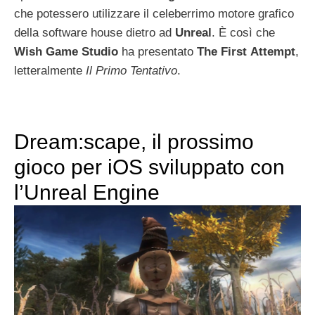
che potessero utilizzare il celeberrimo motore grafico
della software house dietro ad
Unreal
. È così che
Wish
Game
Studio
ha presentato
The
First
Attempt
,
letteralmente
Il Primo Tentativo
.
Dream:scape, il prossimo
gioco per iOS sviluppato con
l’Unreal Engine