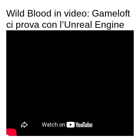
Wild Blood in video: Gameloft
ci prova con l’Unreal Engine