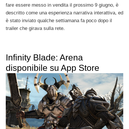
fare essere messo in vendita il prossimo 9 giugno, è
descritto come una esperienza narrativa interattiva, ed
è stato inviato qualche settiamana fa poco dopo il
trailer che girava sulla rete.
Infinity Blade: Arena
disponibile su App Store