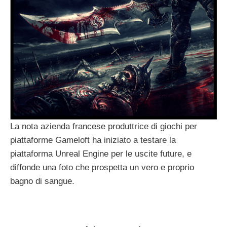
La nota azienda francese produttrice di giochi per
piattaforme Gameloft ha iniziato a testare la
piattaforma Unreal Engine per le uscite future, e
diffonde una foto che prospetta un vero e proprio
bagno di sangue.