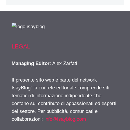
LEGAL
Managing Editor
: Alex Zarfati
Il presente sito web è parte del network
IsayBlog! la cui rete editoriale comprende siti
tematici di informazione indipendente che
contano sul contributo di appassionati ed esperti
del settore. Per pubblicità, comunicati e
collaborazioni:
info@isayblog.com