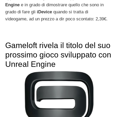
Engine
e in grado di dimostrare quello che sono in
grado di fare gli
iDevice
quando si tratta di
videogame, ad un prezzo a dir poco scontato: 2,39€.
Gameloft rivela il titolo del suo
prossimo gioco sviluppato con
Unreal Engine