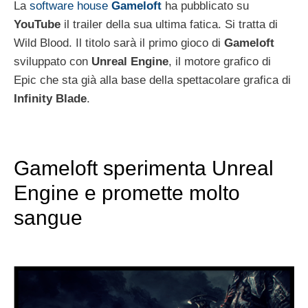
La
software house
Gameloft
ha pubblicato su
YouTube
il trailer della sua ultima fatica. Si tratta di
Wild Blood. Il titolo sarà il primo gioco di
Gameloft
sviluppato con
Unreal
Engine
, il motore grafico di
Epic che sta già alla base della spettacolare grafica di
Infinity Blade
.
Gameloft sperimenta Unreal
Engine e promette molto
sangue