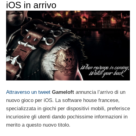
iOS in arrivo
Attraverso un tweet
Gameloft
annuncia l’arrivo di un
nuovo gioco per iOS. La software house francese,
specializzata in giochi per dispositivi mobili, preferisce
incuriosire gli utenti dando pochissime informazioni in
merito a questo nuovo titolo.