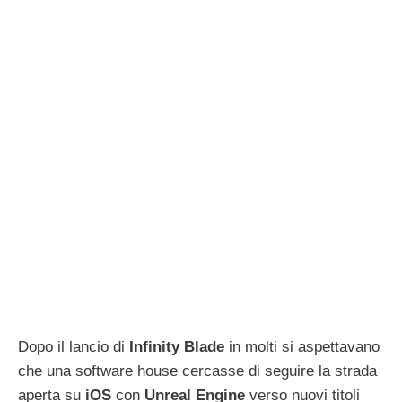
Dopo il lancio di
Infinity Blade
in molti si aspettavano
che una software house cercasse di seguire la strada
aperta su
iOS
con
Unreal
Engine
verso nuovi titoli