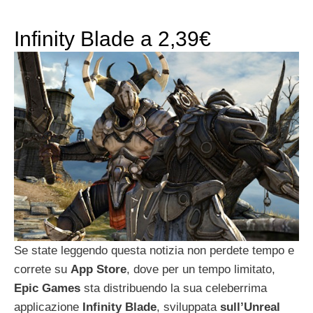
Infinity Blade a 2,39€
Se state leggendo questa notizia non perdete tempo e
correte su
App
Store
, dove per un tempo limitato,
Epic
Games
sta distribuendo la sua celeberrima
applicazione
Infinity
Blade
, sviluppata
sull’Unreal