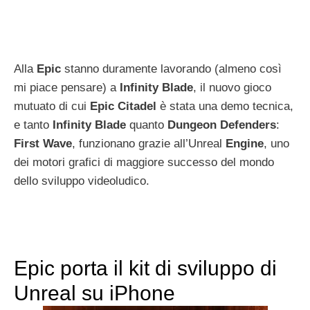
Alla
Epic
stanno duramente lavorando (almeno così
mi piace pensare) a
Infinity
Blade
, il nuovo gioco
mutuato di cui
Epic
Citadel
è stata una demo tecnica,
e tanto
Infinity
Blade
quanto
Dungeon
Defenders
:
First
Wave
, funzionano grazie all’Unreal
Engine
, uno
dei motori grafici di maggiore successo del mondo
dello sviluppo videoludico.
Epic porta il kit di sviluppo di
Unreal su iPhone