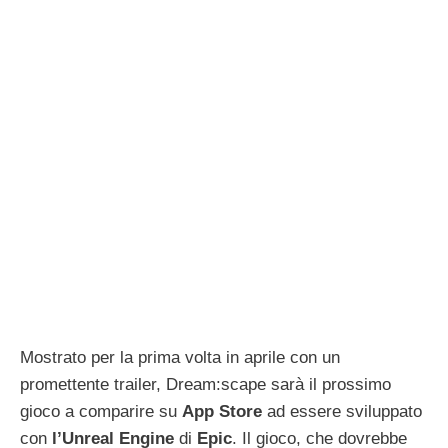
Mostrato per la prima volta in aprile con un
promettente trailer, Dream:scape sarà il prossimo
gioco a comparire su
App
Store
ad essere sviluppato
con
l’Unreal
Engine
di
Epic
. Il gioco, che dovrebbe