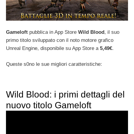
Gameloft
pubblica in App Store
Wild Blood
, il suo
primo titolo sviluppato con il noto motore grafico
Unreal Engine, disponibile su App Store a
5,49€
.
Queste s0no le sue migliori caratteristiche:
Wild Blood: i primi dettagli del
nuovo titolo Gameloft