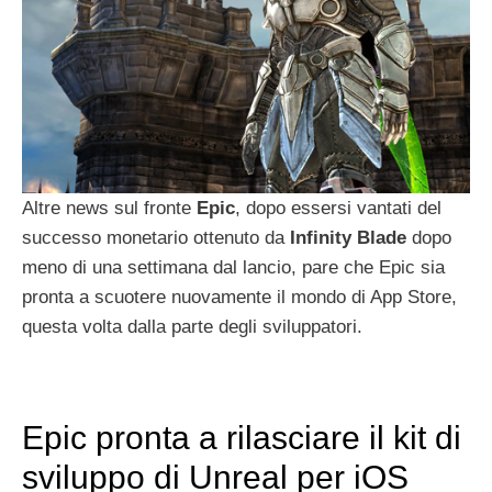
Altre news sul fronte
Epic
, dopo essersi vantati del
successo monetario ottenuto da
Infinity
Blade
dopo
meno di una settimana dal lancio, pare che Epic sia
pronta a scuotere nuovamente il mondo di App Store,
questa volta dalla parte degli sviluppatori.
Epic pronta a rilasciare il kit di
sviluppo di Unreal per iOS