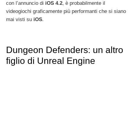
con l’annuncio di
iOS
4.2
, è probabilmente il
videogiochi graficamente più performanti che si siano
mai visti su
iOS
.
Dungeon Defenders: un altro
figlio di Unreal Engine