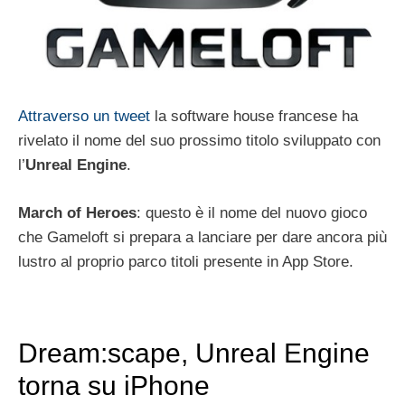
Attraverso un tweet
la software house francese ha
rivelato il nome del suo prossimo titolo sviluppato con
l’
Unreal Engine
.
March of Heroes
: questo è il nome del nuovo gioco
che Gameloft si prepara a lanciare per dare ancora più
lustro al proprio parco titoli presente in App Store.
Dream:scape, Unreal Engine
torna su iPhone