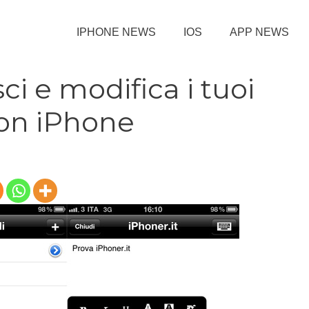
IPHONE NEWS
IOS
APP NEWS
sci e modifica i tuoi
on iPhone