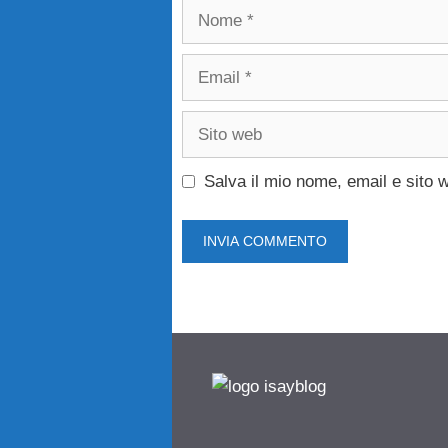
Nome
Email
Sito
web
Salva il mio nome, email e sito