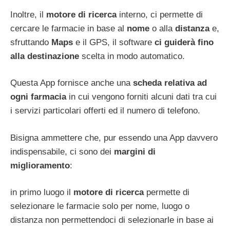
Inoltre, il
motore di ricerca
interno, ci permette di
cercare le farmacie in base al
nome
o alla
distanza
e,
sfruttando
Maps
e il GPS, il software
ci guiderà fino
alla destinazione
scelta in modo automatico.
Questa App fornisce anche una
scheda relativa ad
ogni farmacia
in cui vengono forniti alcuni dati tra cui
i servizi particolari offerti ed il numero di telefono.
Bisigna ammettere che, pur essendo una App davvero
indispensabile, ci sono dei
margini di
miglioramento
:
in primo luogo il
motore di ricerca
permette di
selezionare le farmacie solo per nome, luogo o
distanza non permettendoci di selezionarle in base ai