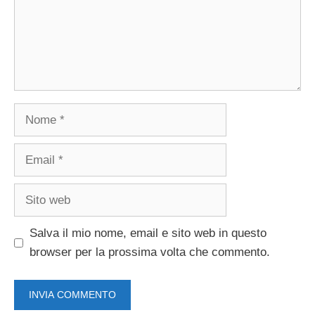
Nome
Email
Sito
web
Salva il mio nome, email e sito web in questo
browser per la prossima volta che commento.