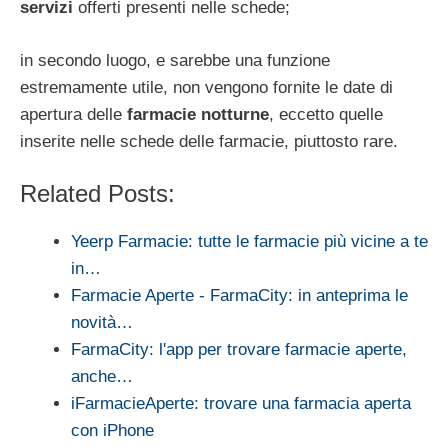
servizi
offerti presenti nelle schede;
in secondo luogo, e sarebbe una funzione
estremamente utile, non vengono fornite le date di
apertura delle
farmacie notturne
, eccetto quelle
inserite nelle schede delle farmacie, piuttosto rare.
Related Posts:
Yeerp Farmacie: tutte le farmacie più vicine a te
in…
Farmacie Aperte - FarmaCity: in anteprima le
novità…
FarmaCity: l'app per trovare farmacie aperte,
anche…
iFarmacieAperte: trovare una farmacia aperta
con iPhone