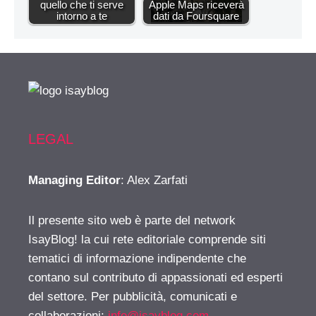
quello che ti serve
Apple Maps riceverà
intorno a te
dati da Foursquare
LEGAL
Managing Editor
: Alex Zarfati
Il presente sito web è parte del network
IsayBlog! la cui rete editoriale comprende siti
tematici di informazione indipendente che
contano sul contributo di appassionati ed esperti
del settore. Per pubblicità, comunicati e
collaborazioni:
info@isayblog.com