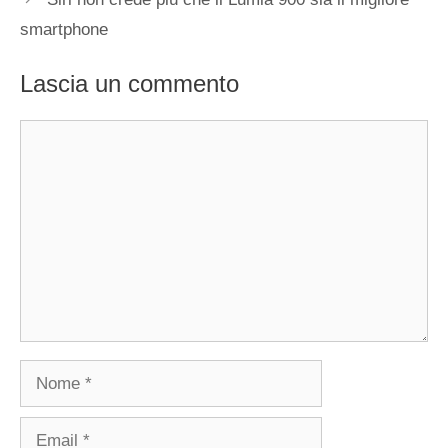
smartphone
Lascia un commento
Commento
Nome
Email