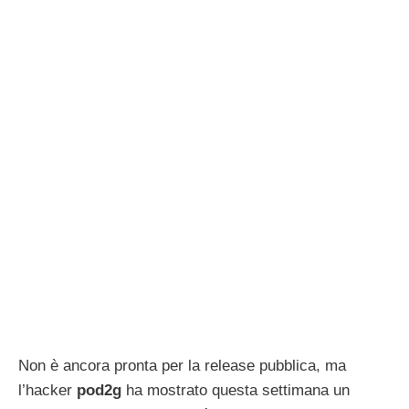
Non è ancora pronta per la release pubblica, ma
l’hacker
pod2g
ha mostrato questa settimana un