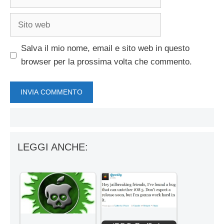
Sito
web
Salva il mio nome, email e sito web in questo
browser per la prossima volta che commento.
LEGGI ANCHE: