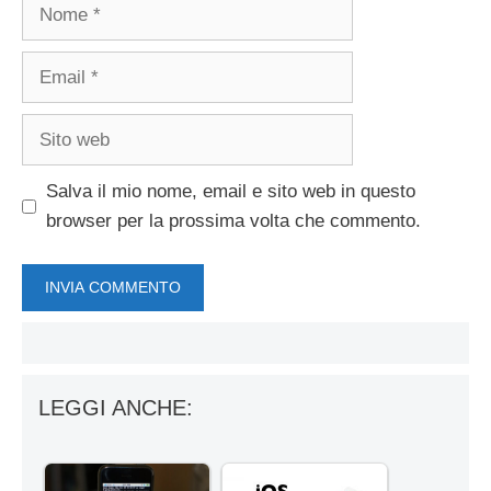
Nome
Email
Sito
web
Salva il mio nome, email e sito web in questo
browser per la prossima volta che commento.
LEGGI ANCHE: