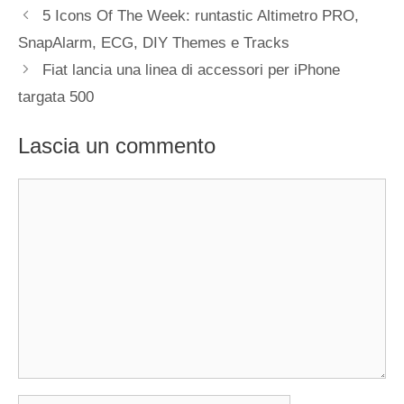
5 Icons Of The Week: runtastic Altimetro PRO,
SnapAlarm, ECG, DIY Themes e Tracks
Fiat lancia una linea di accessori per iPhone
targata 500
Lascia un commento
Commento