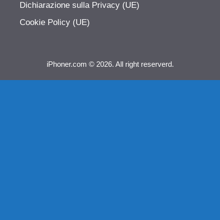
Dichiarazione sulla Privacy (UE)
Cookie Policy (UE)
iPhoner.com © 2026. All right reserverd.