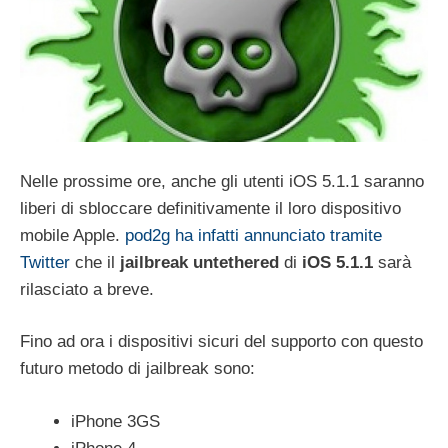
Nelle prossime ore, anche gli utenti iOS 5.1.1 saranno
liberi di sbloccare definitivamente il loro dispositivo
mobile Apple.
pod2g ha infatti annunciato tramite
Twitter
che il
jailbreak untethered
di
iOS 5.1.1
sarà
rilasciato a breve.
Fino ad ora i dispositivi sicuri del supporto con questo
futuro metodo di jailbreak sono:
iPhone 3GS