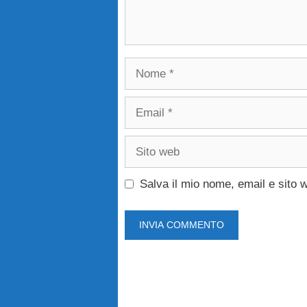
Nome
Email
Sito
web
Salva il mio nome, email e sito