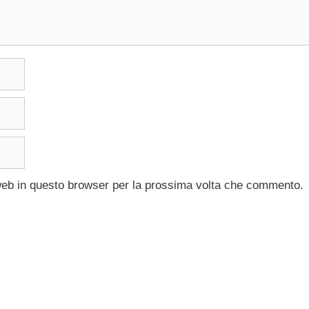
 web in questo browser per la prossima volta che commento.