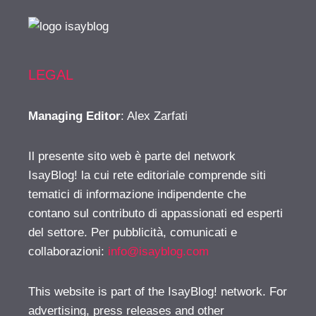
LEGAL
Managing Editor
: Alex Zarfati
Il presente sito web è parte del network
IsayBlog! la cui rete editoriale comprende siti
tematici di informazione indipendente che
contano sul contributo di appassionati ed esperti
del settore. Per pubblicità, comunicati e
collaborazioni:
info@isayblog.com
This website is part of the IsayBlog! network. For
advertising, press releases and other