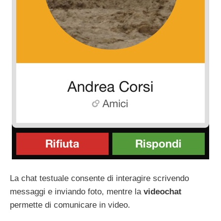
La chat testuale consente di interagire scrivendo
messaggi e inviando foto, mentre la
videochat
permette di comunicare in video.