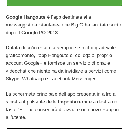
Google Hangouts
è l’app destinata alla
messaggistica istantanea che Big G ha lanciato subito
dopo il
Google I/O 2013
.
Dotata di un’interfaccia semplice e molto gradevole
graficamente, l’app Hangouts si collega al proprio
account Google+ e fornisce un servizio di chat e
videochat che niente ha da invidiare a servizi come
Skype, Whatsapp e Facebook Messenger.
La schermata principale dell’app presenta in altro a
sinistra il pulsante delle
Impostazioni
e a destra un
tasto “
+
” che consentirà di avviare un nuovo Hangout
all’utente.