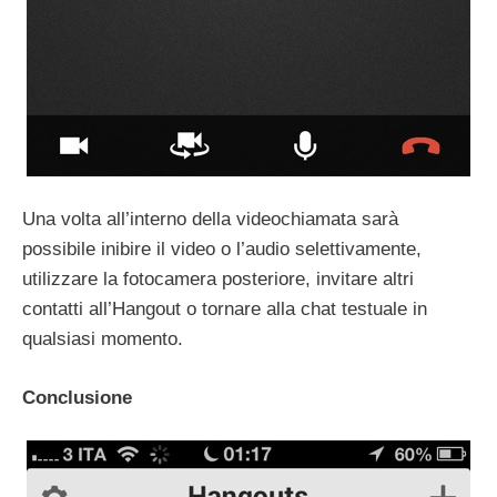
Una volta all’interno della videochiamata sarà
possibile inibire il video o l’audio selettivamente,
utilizzare la fotocamera posteriore, invitare altri
contatti all’Hangout o tornare alla chat testuale in
qualsiasi momento.
Conclusione