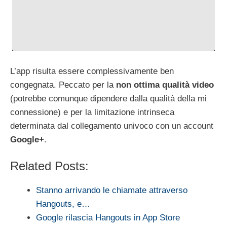
L’app risulta essere complessivamente ben
congegnata. Peccato per la
non ottima qualità video
(potrebbe comunque dipendere dalla qualità della mi
connessione) e per la limitazione intrinseca
determinata dal collegamento univoco con un account
Google+
.
Related Posts:
Stanno arrivando le chiamate attraverso
Hangouts, e…
Google rilascia Hangouts in App Store