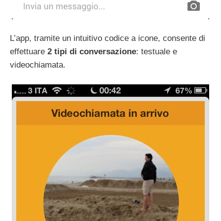
L’app, tramite un intuitivo codice a icone, consente di
effettuare
2 tipi di conversazione
: testuale e
videochiamata.