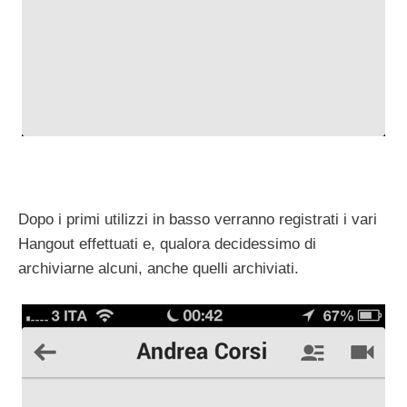
Dopo i primi utilizzi in basso verranno registrati i vari
Hangout effettuati e, qualora decidessimo di
archiviarne alcuni, anche quelli archiviati.