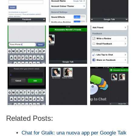
Related Posts:
Chat for Gtalk: una nuova app per Google Talk