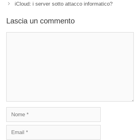
iCloud: i server sotto attacco informatico?
Lascia un commento
Commento
Nome
Email