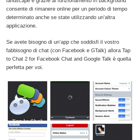
landscape e grazie al funzionamento in background
consente di rimanere online per un periodo di tempo
determinato anche se state utilizzando un’altra
applicazione.
Se avete bisogno di un’app che soddisfi il vostro
fabbisogno di chat (con Facebook e GTalk) allora Tap
to Chat 2 for Facebook Chat and Google Talk è quella
perfetta per voi.