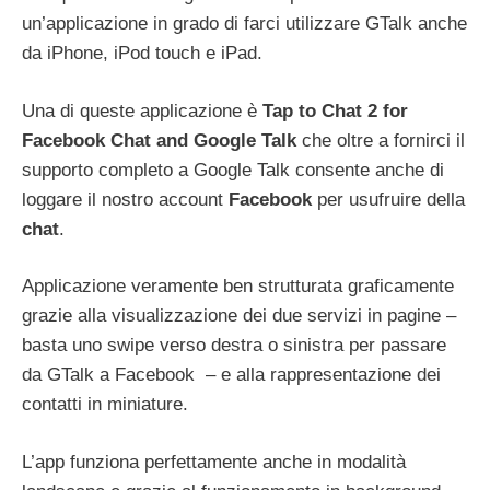
un’applicazione in grado di farci utilizzare GTalk anche
da iPhone, iPod touch e iPad.
Una di queste applicazione è
Tap to Chat 2 for
Facebook Chat and Google Talk
che oltre a fornirci il
supporto completo a Google Talk consente anche di
loggare il nostro account
Facebook
per usufruire della
chat
.
Applicazione veramente ben strutturata graficamente
grazie alla visualizzazione dei due servizi in pagine –
basta uno swipe verso destra o sinistra per passare
da GTalk a Facebook – e alla rappresentazione dei
contatti in miniature.
L’app funziona perfettamente anche in modalità