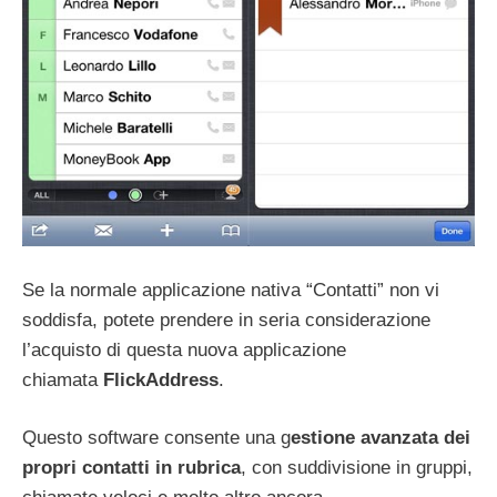
Se la normale applicazione nativa “Contatti” non vi
soddisfa, potete prendere in seria considerazione
l’acquisto di questa nuova applicazione
chiamata
FlickAddress
.
Questo software consente una g
estione avanzata dei
propri contatti in rubrica
, con suddivisione in gruppi,