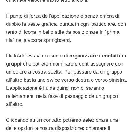
chiamate veloci e molto altro ancora.
Il punto di forza dell’applicazione è senza ombra di
dubbio la veste grafica, curata in ogni particolare, con
tanto di icona in bello stile da posizionare in “prima
fila” nella vostra springboard.
FlickAddress vi consente di
organizzare i contatti in
gruppi
che potrete rinominare e contrassegnare con
un colore a vostra scelta. Per passare da un gruppo
all’altro basta uno swipe verso destra e verso sinistra.
L’applicazione è fluida quindi non ci saranno
rallentamenti nella fase di passaggio da un gruppo
all’altro.
Cliccando su un contatto potremo selezionare una
delle opzioni a nostra disposizione: chiamare il