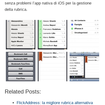
senza problemi l’app nativa di iOS per la gestione
della rubrica.
Related Posts:
FlickAddress: la migliore rubrica alternativa