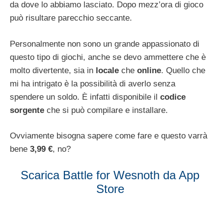
da dove lo abbiamo lasciato. Dopo mezz’ora di gioco
può risultare parecchio seccante.
Personalmente non sono un grande appassionato di
questo tipo di giochi, anche se devo ammettere che è
molto divertente, sia in
locale
che
online
. Quello che
mi ha intrigato è la possibilità di averlo senza
spendere un soldo. È infatti disponibile il
codice
sorgente
che si può compilare e installare.
Ovviamente bisogna sapere come fare e questo varrà
bene
3,99 €
, no?
Scarica Battle for Wesnoth da App
Store