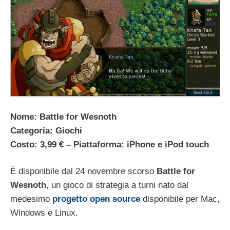
Nome: Battle for Wesnoth
Categoria: Giochi
Costo: 3,99 € – Piattaforma: iPhone e iPod touch
È disponibile dal 24 novembre scorso
Battle for
Wesnoth
, un gioco di strategia a turni nato dal
medesimo
progetto open source
disponibile per Mac,
Windows e Linux.