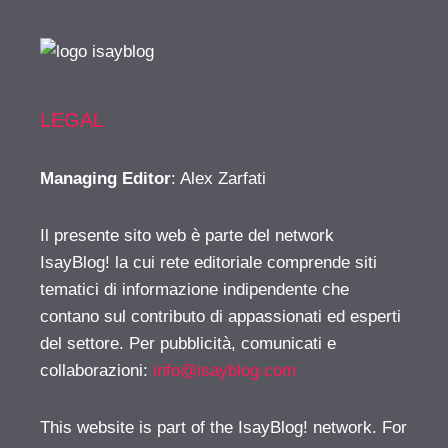
LEGAL
Managing Editor
: Alex Zarfati
Il presente sito web è parte del network
IsayBlog! la cui rete editoriale comprende siti
tematici di informazione indipendente che
contano sul contributo di appassionati ed esperti
del settore. Per pubblicità, comunicati e
collaborazioni:
info@isayblog.com
This website is part of the IsayBlog! network. For