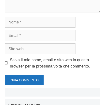
Nome
Email
Sito
web
Salva il mio nome, email e sito web in questo
browser per la prossima volta che commento.