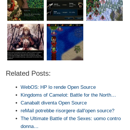
Related Posts:
WebOS: HP lo rende Open Source
Kingdoms of Camelot: Battle for the North…
Canabalt diventa Open Source
reMail potrebbe risorgere dall'open source?
The Ultimate Battle of the Sexes: uomo contro
donna…