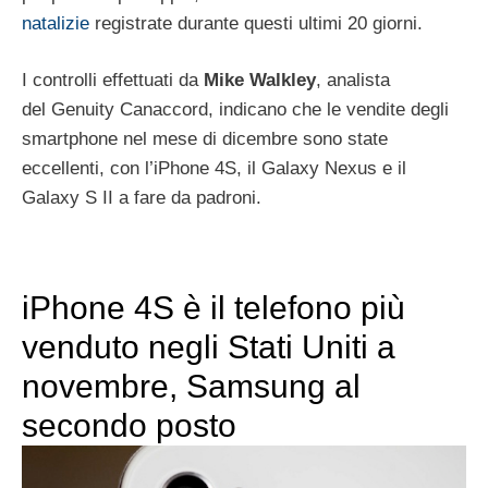
natalizie
registrate durante questi ultimi 20 giorni.
I controlli effettuati da
Mike Walkley
, analista
del Genuity Canaccord, indicano che le vendite degli
smartphone nel mese di dicembre sono state
eccellenti, con l’iPhone 4S, il Galaxy Nexus e il
Galaxy S II a fare da padroni.
iPhone 4S è il telefono più
venduto negli Stati Uniti a
novembre, Samsung al
secondo posto