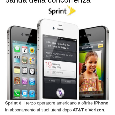
Sprint
è il terzo operatore americano a offrire
iPhone
in abbonamento ai suoi utenti dopo
AT&T
e
Verizon
.