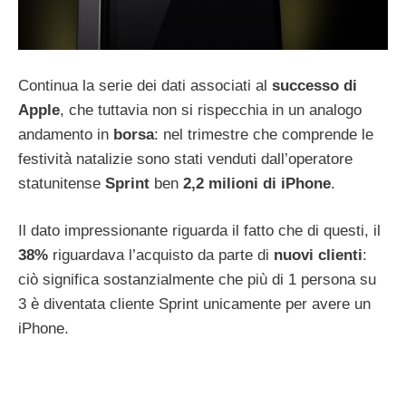
Continua la serie dei dati associati al
successo di
Apple
, che tuttavia non si rispecchia in un analogo
andamento in
borsa
: nel trimestre che comprende le
festività natalizie sono stati venduti dall’operatore
statunitense
Sprint
ben
2,2 milioni di iPhone
.
Il dato impressionante riguarda il fatto che di questi, il
38%
riguardava l’acquisto da parte di
nuovi clienti
:
ciò significa sostanzialmente che più di 1 persona su
3 è diventata cliente Sprint unicamente per avere un
iPhone.