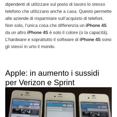
dipendenti di utilizzare sul posto di lavoro lo stesso
telefono che utilizzano anche a casa. Questo permette
alle aziende di risparmiare sull’acquisto di telefoni.
Non solo, l’unica cosa che differenzia un
iPhone
4S
da un altro
iPhone
4S
è solo il colore (o la capacità).
L’hardware e soprattutto il software di
iPhone
4S
sono
gli stessi in urto il mondo.
Apple: in aumento i sussidi
per Verizon e Sprint