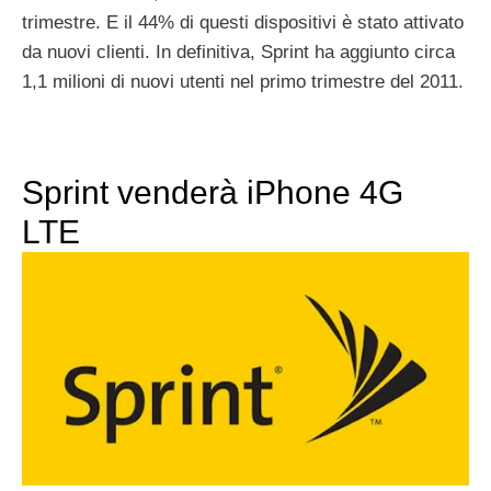
trimestre. E il 44% di questi dispositivi è stato attivato
da nuovi clienti. In definitiva, Sprint ha aggiunto circa
1,1 milioni di nuovi utenti nel primo trimestre del 2011.
Sprint venderà iPhone 4G
LTE