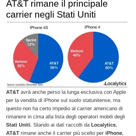
AT&T rimane il principale
carrier negli Stati Uniti
AT&T
avrà anche perso la lunga esclusiva con Apple
per la vendita di iPhone sul suolo statunitense, ma
questo non ha certo impedio al carrier americano di
rimanere in cima alla lista degli operatori mobili degli
Stati
Uniti
. Stando ai dati raccolti da
Localytics
,
AT&T
rimane anche il carrier più scelto per
iPhone
,