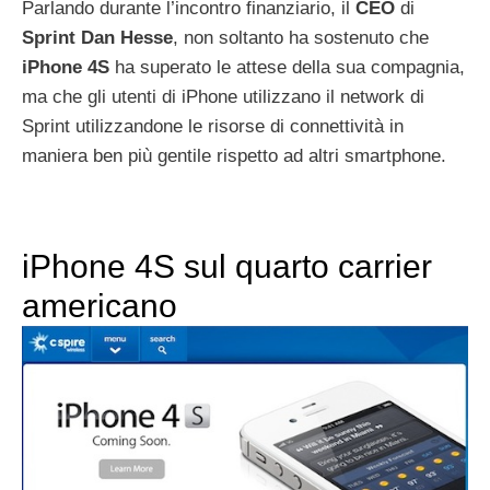
Parlando durante l’incontro finanziario, il
CEO
di
Sprint
Dan
Hesse
, non soltanto ha sostenuto che
iPhone
4S
ha superato le attese della sua compagnia,
ma che gli utenti di iPhone utilizzano il network di
Sprint utilizzandone le risorse di connettività in
maniera ben più gentile rispetto ad altri smartphone.
iPhone 4S sul quarto carrier
americano