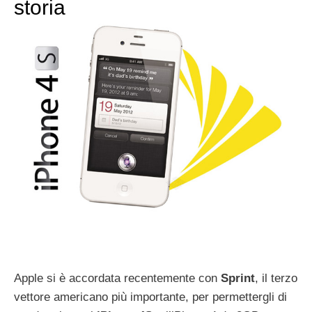
storia
Apple si è accordata recentemente con
Sprint
, il terzo
vettore americano più importante, per permettergli di