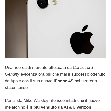
Una ricerca di mercato effettuata da
Canaccord
Genuity
evidenza ora più che mai il successo ottenuto
da Apple con il suo nuovo
iPhone 4S
nel territorio
statunitense.
L’analista Mike Walkley riferisce infatti che il nuovo
melafonino è
il più venduto da AT&T, Verizon