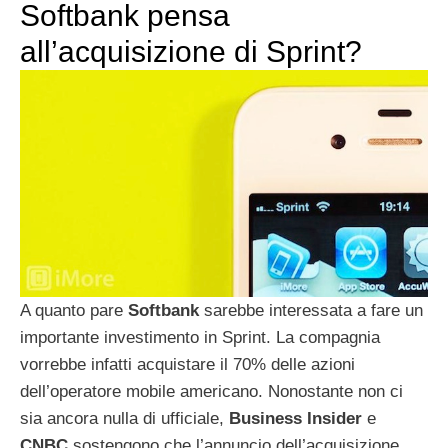
Softbank pensa
all’acquisizione di Sprint?
A quanto pare
Softbank
sarebbe interessata a fare un
importante investimento in Sprint. La compagnia
vorrebbe infatti acquistare il 70% delle azioni
dell’operatore mobile americano. Nonostante non ci
sia ancora nulla di ufficiale,
Business
Insider
e
CNBC
sostengono che l’annuncio dell’acquisizione