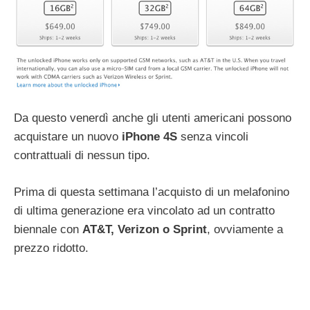
Da questo venerdì anche gli utenti americani possono
acquistare un nuovo
iPhone 4S
senza vincoli
contrattuali di nessun tipo.
Prima di questa settimana l’acquisto di un melafonino
di ultima generazione era vincolato ad un contratto
biennale con
AT&T, Verizon o Sprint
, ovviamente a
prezzo ridotto.