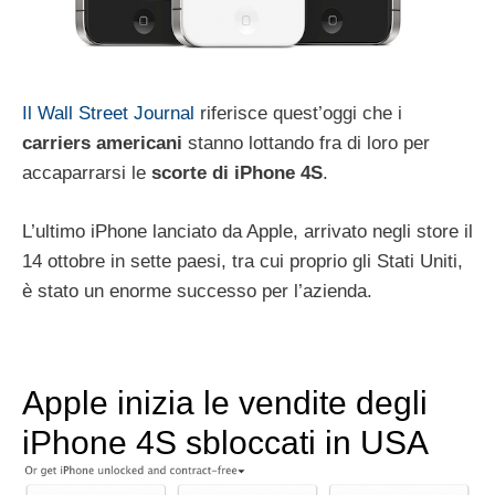
Il Wall Street Journal
riferisce quest’oggi che i
carriers americani
stanno lottando fra di loro per
accaparrarsi le
scorte di iPhone 4S
.
L’ultimo iPhone lanciato da Apple, arrivato negli store il
14 ottobre in sette paesi, tra cui proprio gli Stati Uniti,
è stato un enorme successo per l’azienda.
Apple inizia le vendite degli
iPhone 4S sbloccati in USA