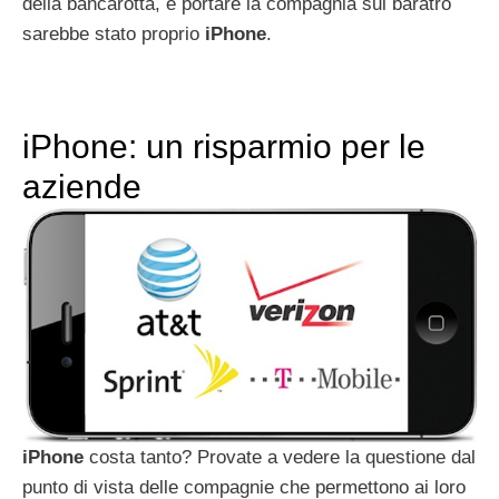
della bancarotta, e portare la compagnia sul baratro
sarebbe stato proprio
iPhone
.
iPhone: un risparmio per le
aziende
iPhone
costa tanto? Provate a vedere la questione dal
punto di vista delle compagnie che permettono ai loro