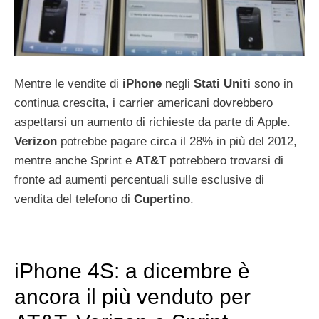
Mentre le vendite di
iPhone
negli
Stati
Uniti
sono in
continua crescita, i carrier americani dovrebbero
aspettarsi un aumento di richieste da parte di Apple.
Verizon
potrebbe pagare circa il 28% in più del 2012,
mentre anche Sprint e
AT&T
potrebbero trovarsi di
fronte ad aumenti percentuali sulle esclusive di
vendita del telefono di
Cupertino
.
iPhone 4S: a dicembre è
ancora il più venduto per