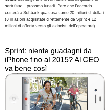
sarà fatto il prossmo lunedì. Pare che l’accordo
costerà a Softbank qualcosa come 20 milioni di dollari
(8 in azioni acquistate direttamente da Sprint e 12
milioni di offerta verso gli azionisti dell’operatore).
Sprint: niente guadagni da
iPhone fino al 2015? Al CEO
va bene così