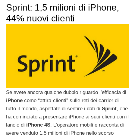
Sprint: 1,5 milioni di iPhone,
44% nuovi clienti
Se avete ancora qualche dubbio riguardo l’efficacia di
iPhone
come “attira-clienti” sulle reti dei carrier di
tutto il mondo, aspettate di sentire i dati di
Sprint
, che
ha cominciato a presentare iPhone ai suoi clienti con il
lancio di
iPhone
4S
. L’operatore mobili e racconta di
avere venduto 1,5 milioni di iPhone nello scorso