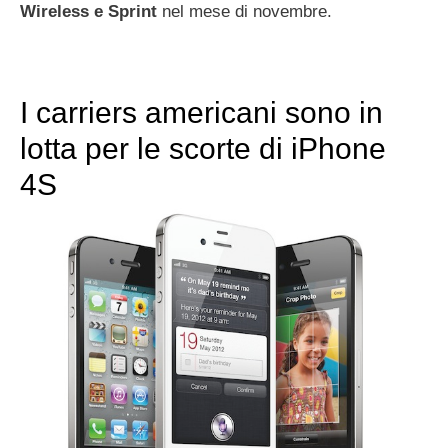
Wireless e Sprint
nel mese di novembre.
I carriers americani sono in
lotta per le scorte di iPhone
4S