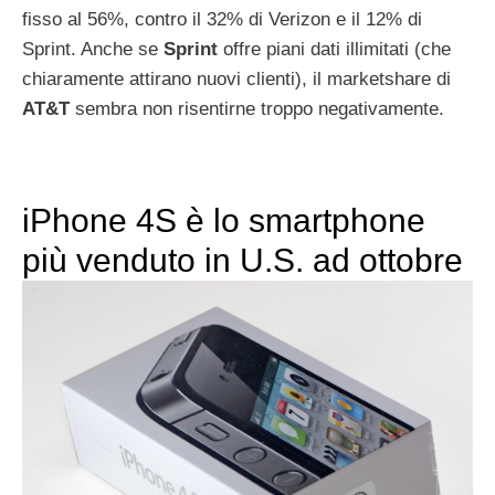
fisso al 56%, contro il 32% di Verizon e il 12% di
Sprint. Anche se
Sprint
offre piani dati illimitati (che
chiaramente attirano nuovi clienti), il marketshare di
AT&T
sembra non risentirne troppo negativamente.
iPhone 4S è lo smartphone
più venduto in U.S. ad ottobre