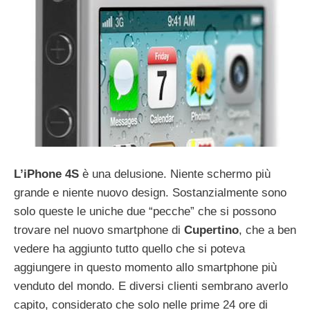
L’iPhone
4S
è una delusione. Niente schermo più
grande e niente nuovo design. Sostanzialmente sono
solo queste le uniche due “pecche” che si possono
trovare nel nuovo smartphone di
Cupertino
, che a ben
vedere ha aggiunto tutto quello che si poteva
aggiungere in questo momento allo smartphone più
venduto del mondo. E diversi clienti sembrano averlo
capito, considerato che solo nelle prime 24 ore di