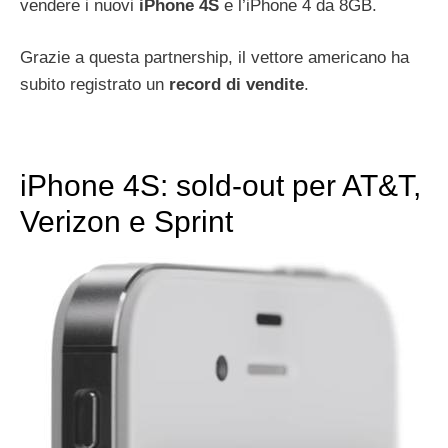
vendere i nuovi
iPhone 4S
e l’iPhone 4 da 8GB.
Grazie a questa partnership, il vettore americano ha
subito registrato un
record di vendite
.
iPhone 4S: sold-out per AT&T,
Verizon e Sprint