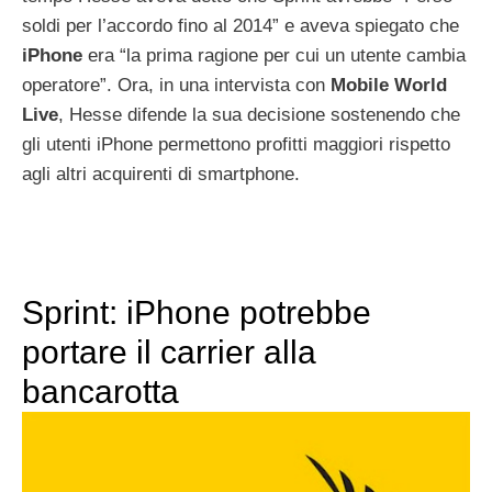
soldi per l’accordo fino al 2014” e aveva spiegato che
iPhone
era “la prima ragione per cui un utente cambia
operatore”. Ora, in una intervista con
Mobile
World
Live
, Hesse difende la sua decisione sostenendo che
gli utenti iPhone permettono profitti maggiori rispetto
agli altri acquirenti di smartphone.
Sprint: iPhone potrebbe
portare il carrier alla
bancarotta