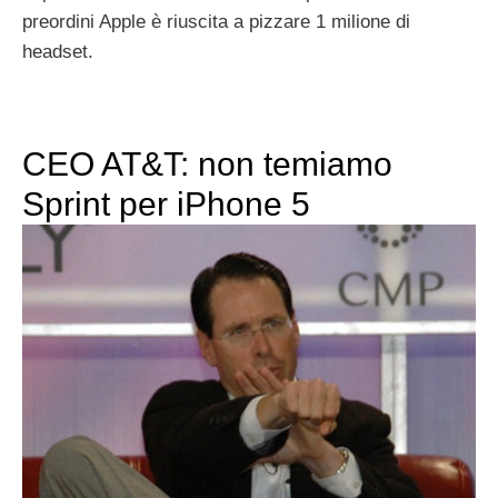
preordini Apple è riuscita a pizzare 1 milione di
headset.
CEO AT&T: non temiamo
Sprint per iPhone 5