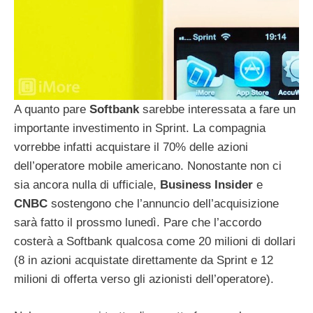
A quanto pare
Softbank
sarebbe interessata a fare un
importante investimento in Sprint. La compagnia
vorrebbe infatti acquistare il 70% delle azioni
dell’operatore mobile americano. Nonostante non ci
sia ancora nulla di ufficiale,
Business
Insider
e
CNBC
sostengono che l’annuncio dell’acquisizione
sarà fatto il prossmo lunedì. Pare che l’accordo
costerà a Softbank qualcosa come 20 milioni di dollari
(8 in azioni acquistate direttamente da Sprint e 12
milioni di offerta verso gli azionisti dell’operatore).