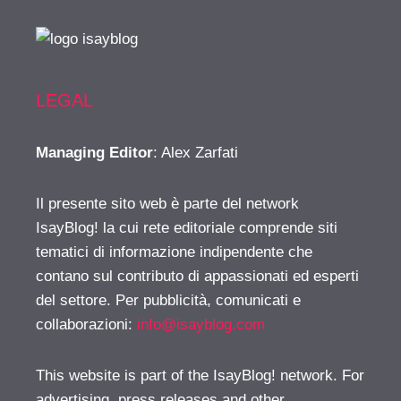
LEGAL
Managing Editor
: Alex Zarfati
Il presente sito web è parte del network
IsayBlog! la cui rete editoriale comprende siti
tematici di informazione indipendente che
contano sul contributo di appassionati ed esperti
del settore. Per pubblicità, comunicati e
collaborazioni:
info@isayblog.com
This website is part of the IsayBlog! network. For
advertising, press releases and other