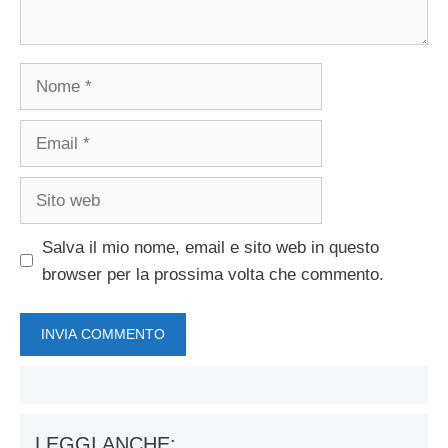
Nome
Email
Sito
web
Salva il mio nome, email e sito web in questo
browser per la prossima volta che commento.
LEGGI ANCHE: