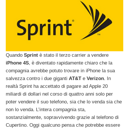
Quando
Sprint
è stato il terzo carrier a vendere
iPhone
4S
, è diventato rapidamente chiaro che la
compagnia avrebbe potuto trovare in iPhone la sua
salvezza contro i due giganti
AT&T
e
Verizon
. In
realtà Sprint ha accettato di pagare ad Apple 20
miliardi di dollari nel corso di quattro anni solo per
poter vendere il suo telefono, sia che lo venda sia che
non lo venda. L’intera compagnia sta,
sostanzialmente, sopravvivendo grazie al telefono di
Cupertino. Oggi qualcuno pensa che potrebbe essere