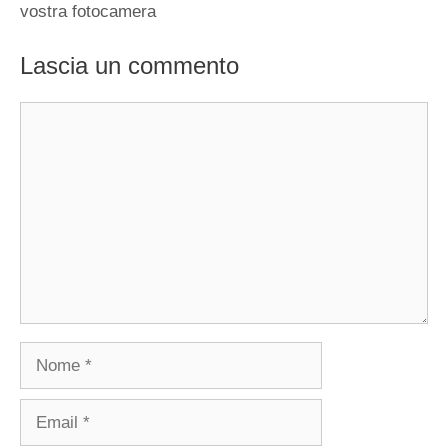
vostra fotocamera
Lascia un commento
Commento
Nome
Email