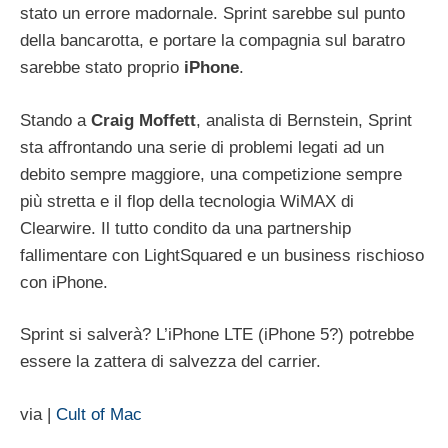
stato un errore madornale. Sprint sarebbe sul punto
della bancarotta, e portare la compagnia sul baratro
sarebbe stato proprio
iPhone
.
Stando a
Craig
Moffett
, analista di Bernstein, Sprint
sta affrontando una serie di problemi legati ad un
debito sempre maggiore, una competizione sempre
più stretta e il flop della tecnologia WiMAX di
Clearwire. Il tutto condito da una partnership
fallimentare con LightSquared e un business rischioso
con iPhone.
Sprint si salverà? L’iPhone LTE (iPhone 5?) potrebbe
essere la zattera di salvezza del carrier.
via |
Cult of Mac