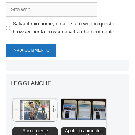
Sito
web
Salva il mio nome, email e sito web in questo
browser per la prossima volta che commento.
LEGGI ANCHE:
Sprint: niente
Apple: in aumento i