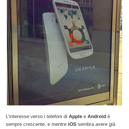
L’interesse verso i telefoni di
Apple
e
Android
è
sempre crescente, e mentre
iOS
sembra avere già