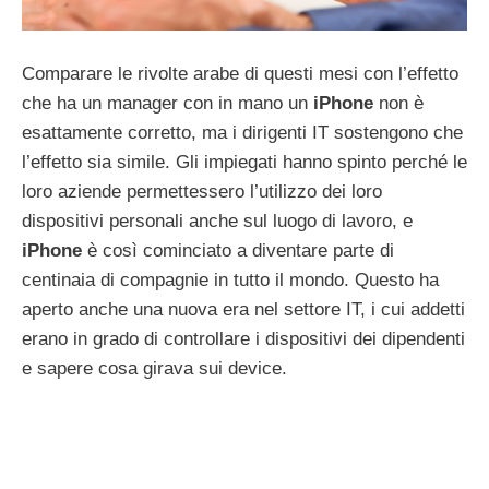
Comparare le rivolte arabe di questi mesi con l’effetto
che ha un manager con in mano un
iPhone
non è
esattamente corretto, ma i dirigenti IT sostengono che
l’effetto sia simile. Gli impiegati hanno spinto perché le
loro aziende permettessero l’utilizzo dei loro
dispositivi personali anche sul luogo di lavoro, e
iPhone
è così cominciato a diventare parte di
centinaia di compagnie in tutto il mondo. Questo ha
aperto anche una nuova era nel settore IT, i cui addetti
erano in grado di controllare i dispositivi dei dipendenti
e sapere cosa girava sui device.