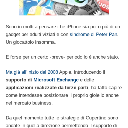
Sono in molti a pensare che iPhone sia poco più di un
gadget per adulti viziati e con
sindrome di Peter Pan
.
Un giocattolo insomma.
E forse per un certo -breve- periodo lo è anche stato.
Ma già all’inizio del 2008
Apple, introducendo il
supporto di
Microsoft Exchange
e delle
applicazioni realizzate da terze parti
, ha fatto capire
come intendesse posizionare il proprio gioiello anche
nel mercato business.
Da quel momento tutte le strategie di Cupertino sono
andate in quella direzione permettendo il supporto di