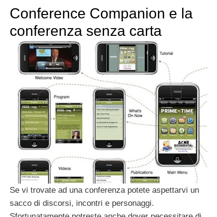
Conference Companion e la
conferenza senza carta
Se vi trovate ad una conferenza potete aspettarvi un
sacco di discorsi, incontri e personaggi.
Sfortunatamente potreste anche dover necessitare di