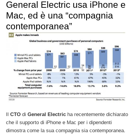
General Electric usa iPhone e
Mac, ed è una “compagnia
contemporanea”
Il
CTO
di
General
Electric
ha recentemente dichiarato
che il supporto di iPhone e Mac per i dipendenti
dimostra come la sua compagnia sia contemporanea.