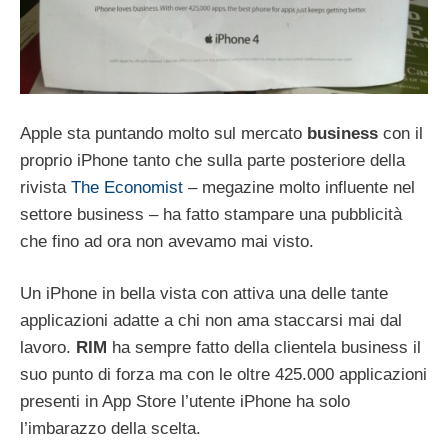
Apple sta puntando molto sul mercato
business
con il
proprio iPhone tanto che sulla parte posteriore della
rivista
The Economist
– megazine molto influente nel
settore business – ha fatto stampare una pubblicità
che fino ad ora non avevamo mai visto.
Un iPhone in bella vista con attiva una delle tante
applicazioni adatte a chi non ama staccarsi mai dal
lavoro.
RIM
ha sempre fatto della clientela business il
suo punto di forza ma con le oltre 425.000 applicazioni
presenti in App Store l’utente iPhone ha solo
l’imbarazzo della scelta.