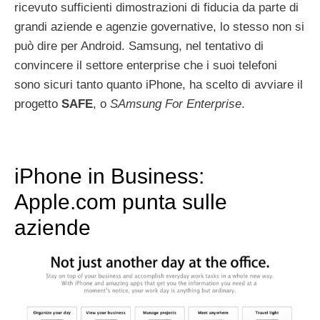
ricevuto sufficienti dimostrazioni di fiducia da parte di
grandi aziende e agenzie governative, lo stesso non si
può dire per Android. Samsung, nel tentativo di
convincere il settore enterprise che i suoi telefoni
sono sicuri tanto quanto iPhone, ha scelto di avviare il
progetto
SAFE
, o
SAmsung For Enterprise
.
iPhone in Business:
Apple.com punta sulle
aziende