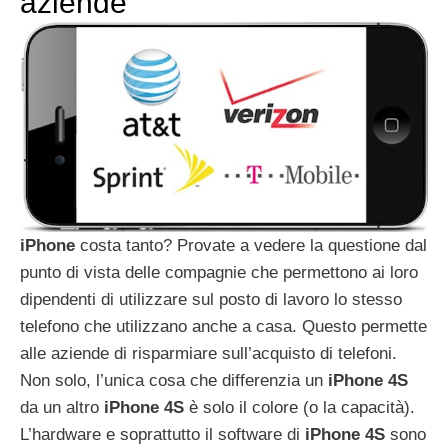
aziende
iPhone
costa tanto? Provate a vedere la questione dal
punto di vista delle compagnie che permettono ai loro
dipendenti di utilizzare sul posto di lavoro lo stesso
telefono che utilizzano anche a casa. Questo permette
alle aziende di risparmiare sull’acquisto di telefoni.
Non solo, l’unica cosa che differenzia un
iPhone
4S
da un altro
iPhone
4S
è solo il colore (o la capacità).
L’hardware e soprattutto il software di
iPhone
4S
sono