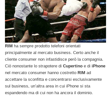
RIM
ha sempre prodotto telefoni orientati
principalmente al mercato business. Certo anche il
cliente consumer non infastidisce però la compagnia.
Ciò nonostante lo strapotere di
Cupertino
e di
iPhone
nel mercato consumer hanno costretto
RIM
ad
accettare la sconfitta e concentrarsi esclusivamente
sul business, un’altra area in cui iPhone si sta
espandendo ma di cui non ha ancora il dominio.