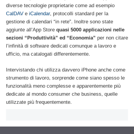
diverse tecnologie proprietarie come ad esempio
CalDAV
e
iCalendar
, protocolli standard per la
gestione di calendari “in rete”. Inoltre sono state
aggiunte all’App Store
quasi 5000 applicazioni nelle
sezioni “Produttività” ed “Economia”
per non citare
l’infinità di software dedicati comunque a lavoro e
ufficio, ma catalogati differentemente.
Intervistando chi utilizza davvero iPhone anche come
strumento di lavoro, sorprende come siano spesso le
funzionalità meno complesse e apparentemente più
dedicate al mondo consumer che business, quelle
utilizzate più frequentemente.