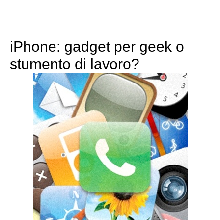
iPhone: gadget per geek o
stumento di lavoro?