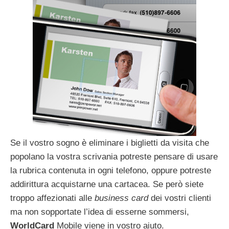
Se il vostro sogno è eliminare i biglietti da visita che
popolano la vostra scrivania potreste pensare di usare
la rubrica contenuta in ogni telefono, oppure potreste
addirittura acquistarne una cartacea. Se però siete
troppo affezionati alle
business card
dei vostri clienti
ma non sopportate l’idea di esserne sommersi,
WorldCard
Mobile viene in vostro aiuto.