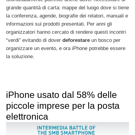
grande quantità di carta: mappe del luogo dove si tiene
la conferenza, agende, biografie dei relatori, manuali e
informazioni sui prodotti presentati. Per anni gli
organizzatori hanno cercato di rendere questi incontri
“verdi” evitando di dover
deforestare
un bosco per
organizzare un evento, e ora iPhone potrebbe essere
la soluzione.
iPhone usato dal 58% delle
piccole imprese per la posta
elettronica