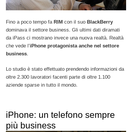
Fino a poco tempo fa
RIM
con il suo
BlackBerry
dominava il settore business. Gli ultimi dati diramati
da iPass ci mostrano invece una nuova realtà. Realtà
che vede l’
iPhone protagonista anche nel settore
business
.
Lo studio è stato effettuato prendendo informazioni da
oltre 2.300 lavoratori facenti parte di oltre 1.100
aziende sparse in tutto il mondo.
iPhone: un telefono sempre
più business