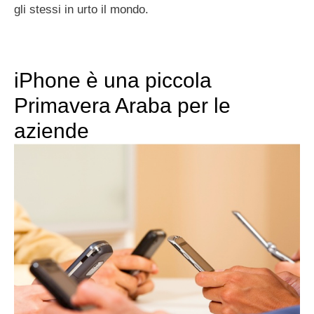
gli stessi in urto il mondo.
iPhone è una piccola
Primavera Araba per le
aziende