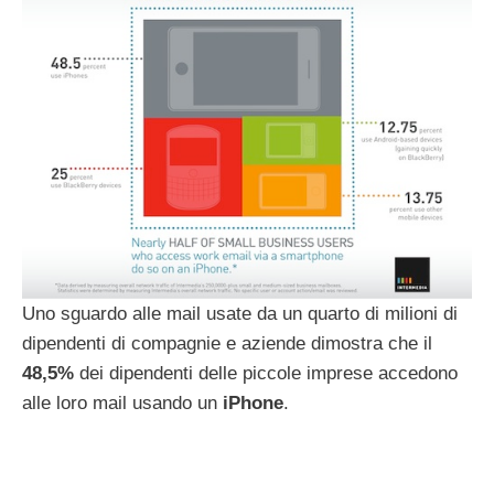
Uno sguardo alle mail usate da un quarto di milioni di
dipendenti di compagnie e aziende dimostra che il
48,5%
dei dipendenti delle piccole imprese accedono
alle loro mail usando un
iPhone
.