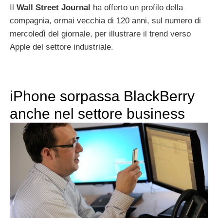
Il
Wall
Street
Journal
ha offerto un profilo della
compagnia, ormai vecchia di 120 anni, sul numero di
mercoledì del giornale, per illustrare il trend verso
Apple del settore industriale.
iPhone sorpassa BlackBerry
anche nel settore business