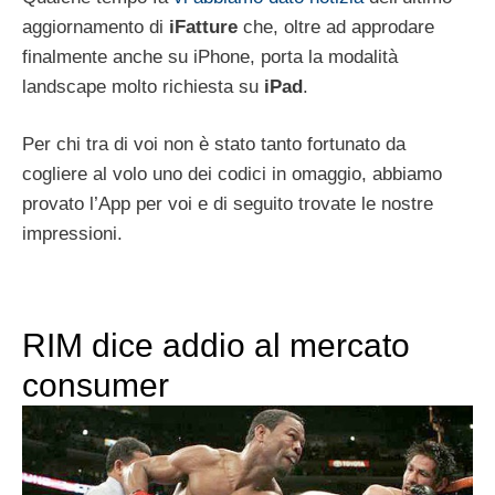
aggiornamento di
iFatture
che, oltre ad approdare
finalmente anche su iPhone, porta la modalità
landscape molto richiesta su
iPad
.
Per chi tra di voi non è stato tanto fortunato da
cogliere al volo uno dei codici in omaggio, abbiamo
provato l’App per voi e di seguito trovate le nostre
impressioni.
RIM dice addio al mercato
consumer