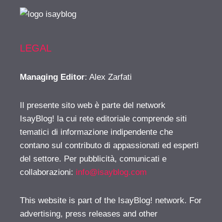
LEGAL
Managing Editor
: Alex Zarfati
Il presente sito web è parte del network
IsayBlog! la cui rete editoriale comprende siti
tematici di informazione indipendente che
contano sul contributo di appassionati ed esperti
del settore. Per pubblicità, comunicati e
collaborazioni:
info@isayblog.com
This website is part of the IsayBlog! network. For
advertising, press releases and other