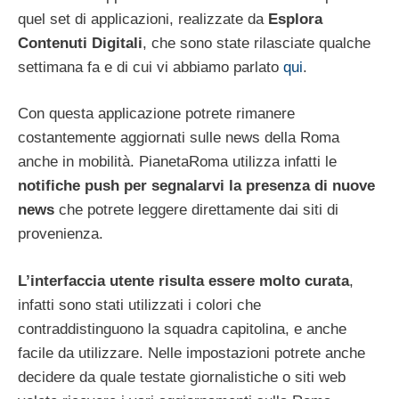
quel set di applicazioni, realizzate da
Esplora
Contenuti Digitali
, che sono state rilasciate qualche
settimana fa e di cui vi abbiamo parlato
qui
.
Con questa applicazione potrete rimanere
costantemente aggiornati sulle news della Roma
anche in mobilità. PianetaRoma utilizza infatti le
notifiche push per segnalarvi la presenza di nuove
news
che potrete leggere direttamente dai siti di
provenienza.
L’interfaccia utente risulta essere molto curata
,
infatti sono stati utilizzati i colori che
contraddistinguono la squadra capitolina, e anche
facile da utilizzare. Nelle impostazioni potrete anche
decidere da quale testate giornalistiche o siti web