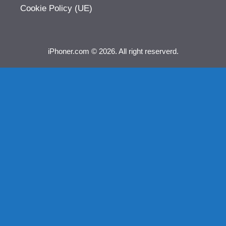
Cookie Policy (UE)
iPhoner.com © 2026. All right reserverd.