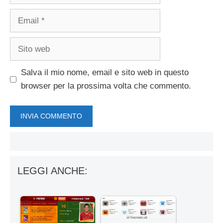
Email
Sito
web
Salva il mio nome, email e sito web in questo
browser per la prossima volta che commento.
LEGGI ANCHE: