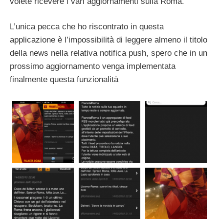
volete ricevere i vari aggiornamenti sulla Roma.
L’unica pecca che ho riscontrato in questa
applicazione è l’impossibilità di leggere almeno il titolo
della news nella relativa notifica push, spero che in un
prossimo aggiornamento venga implementata
finalmente questa funzionalità