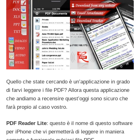
Quello che state cercando è un’applicazione in grado
di farvi leggere i file PDF? Allora questa applicazione
che andiamo a recensire quest’oggi sono sicuro che
farà propio al caso vostro.
PDF Reader Lite
: questo è il nome di questo software
per iPhone che vi permetterà di leggere in maniera