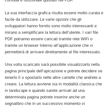
comoda e funzionale qulsiasi file PDF.
La sua interfaccia grafica risulta essere molto curata e
facile da utilizzare. Le varie opzioni che gli
sviluppatori hanno fornito sono molto interessanti e
mirano a semplificare la lettura dell’utente. I vari file
PDF potranno essere caricati tramite rete WiFi o
tramite un browser Interno all’applicazione che vi
permetterà di arrivare direttamente al file interessato.
Una volta scaricato sarà possibile visualizzarlo nella
pagina principale dell’apicazione e potrete decidere se
tenerlo lì o spostarlo nelle altre cartelle che andrete a
creare. La lettura avviene sia in modalità classica che
in landscape e quando sarete arrivati ad una
determinata pagina potrete inserire anche un
segnalibro che in un successivo momento vi