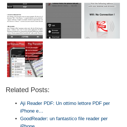
Related Posts:
Aji Reader PDF: Un ottimo lettore PDF per
iPhone e…
GoodReader: un fantastico file reader per
iPhone