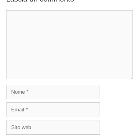
Commento
Nome
Email
Sito
web