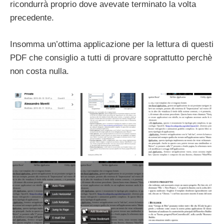
ricondurrà proprio dove avevate terminato la volta
precedente.
Insomma un’ottima applicazione per la lettura di questi
PDF che consiglio a tutti di provare soprattutto perchè
non costa nulla.