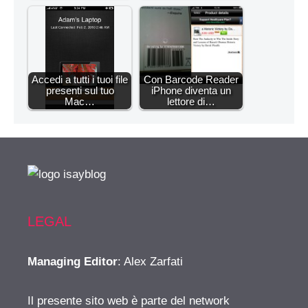
Accedi a tutti i tuoi file
Con Barcode Reader
presenti sul tuo
iPhone diventa un
Mac…
lettore di…
LEGAL
Managing Editor
: Alex Zarfati
Il presente sito web è parte del network