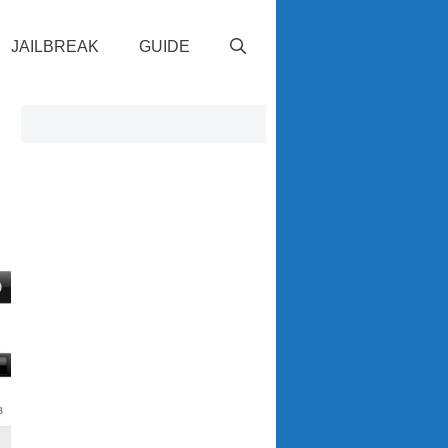
JAILBREAK
GUIDE