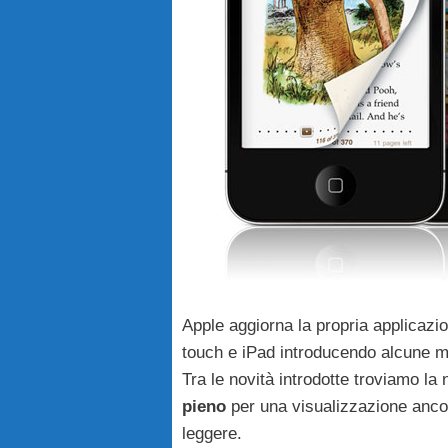
Apple aggiorna la propria applicaz
touch e iPad introducendo alcune mi
Tra le novità introdotte troviamo la
pieno
per una visualizzazione anco
leggere.