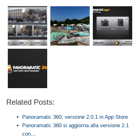
Related Posts:
Panoramatic 360, versione 2.0.1 in App Store
Panoramatic 360 si aggiorna alla versione 2.1
con…