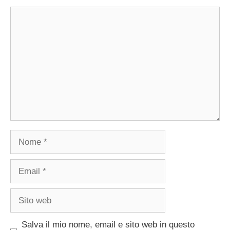
Commento
Nome
Email
Sito
web
Salva il mio nome, email e sito web in questo