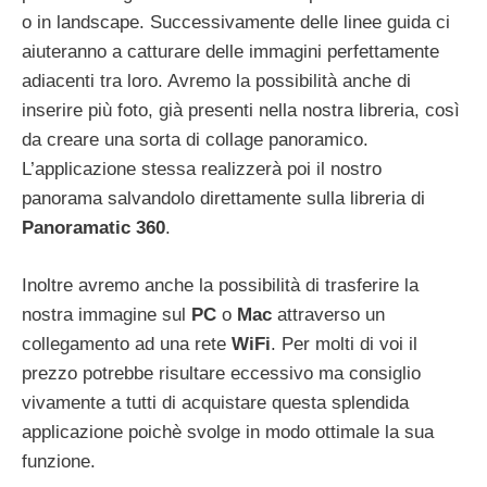
o in landscape. Successivamente delle linee guida ci
aiuteranno a catturare delle immagini perfettamente
adiacenti tra loro. Avremo la possibilità anche di
inserire più foto, già presenti nella nostra libreria, così
da creare una sorta di collage panoramico.
L’applicazione stessa realizzerà poi il nostro
panorama salvandolo direttamente sulla libreria di
Panoramatic 360
.
Inoltre avremo anche la possibilità di trasferire la
nostra immagine sul
PC
o
Mac
attraverso un
collegamento ad una rete
WiFi
. Per molti di voi il
prezzo potrebbe risultare eccessivo ma consiglio
vivamente a tutti di acquistare questa splendida
applicazione poichè svolge in modo ottimale la sua
funzione.