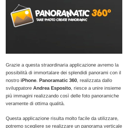
Grazie a questa straordinaria applicazione avremo la
possibilità di immortalare dei splendidi panorami con il
nostro
iPhone
.
Panoramatic 360
, realizzata dallo
sviluppatore
Andrea Esposito
, riesce a unire insieme
più immagini realizzando così delle foto panoramiche
veramente di ottima qualità.
Questa applicazione risulta molto facile da utilizzare,
potremo scegliere se realizzare un panorama verticale