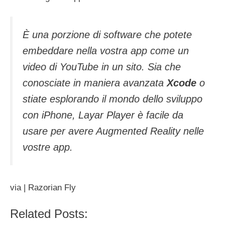
È una porzione di software che potete
embeddare nella vostra app come un
video di YouTube in un sito. Sia che
conosciate in maniera avanzata
Xcode
o
stiate esplorando il mondo dello sviluppo
con iPhone, Layar Player è facile da
usare per avere Augmented Reality nelle
vostre app.
via | Razorian Fly
Related Posts: