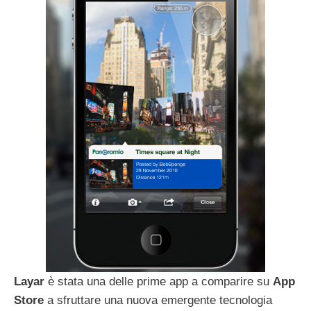
Layar
è stata una delle prime app a comparire su
App
Store
a sfruttare una nuova emergente tecnologia