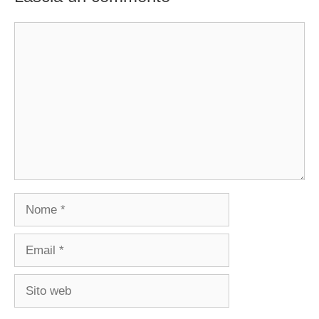
Commento
Nome
Email
Sito
web