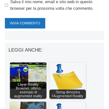
Salva il mio nome, email e sito web in questo
browser per la prossima volta che commento.
LEGGI ANCHE:
Layar Reality
Browser, ottimo
esempio di
String dimostra
augmented reality
l'Augmented Reality